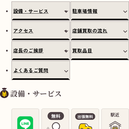
設備・サービス
駐車場情報
アクセス
店舗買取の流れ
店長のご挨拶
買取品目
よくあるご質問
設備・サービス