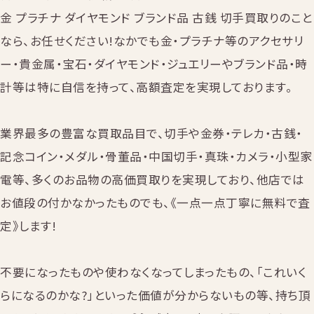
金 プラチナ ダイヤモンド ブランド品 古銭 切手買取りのこと
なら、お任せください!なかでも金・プラチナ等のアクセサリ
ー・貴金属・宝石・ダイヤモンド・ジュエリーやブランド品・時
計等は特に自信を持って、高額査定を実現しております。
業界最多の豊富な買取品目で、切手や金券・テレカ・古銭・
記念コイン・メダル・骨董品・中国切手・真珠・カメラ・小型家
電等、多くのお品物の高価買取りを実現しており、他店では
お値段の付かなかったものでも、《一点一点丁寧に無料で査
定》します!
不要になったものや使わなくなってしまったもの、「これいく
らになるのかな?」といった価値が分からないもの等、持ち頂