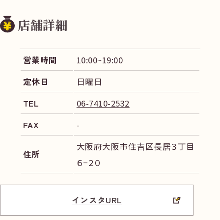
店舗詳細
営業時間
10:00~19:00
定休日
日曜日
TEL
06-7410-2532
FAX
-
大阪府大阪市住吉区長居３丁目
住所
６−２０
インスタURL