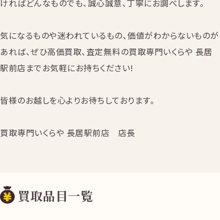
ければどんなものでも、誠心誠意、丁寧にお調べします。
気になるものや迷われているもの、価値がわからないものが
あれば、ぜひ高価買取、査定無料の買取専門いくらや 長居
駅前店までお気軽にお持ちください!
皆様のお越しを心よりお待ちしております。
買取専門いくらや 長居駅前店 店長
買取品目一覧