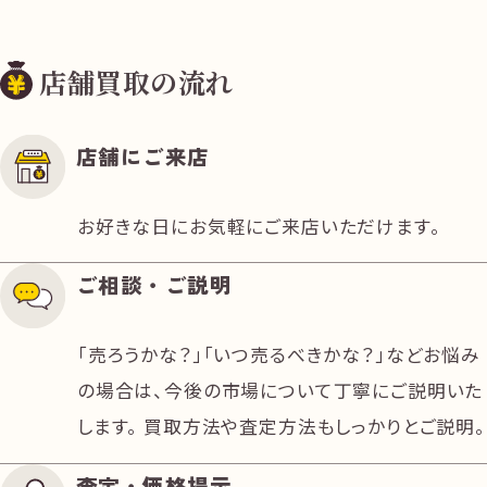
店舗買取の流れ
店舗にご来店
お好きな日にお気軽にご来店いただけます。
ご相談・ご説明
「売ろうかな？」「いつ売るべきかな？」などお悩み
の場合は、今後の市場について丁寧にご説明いた
します。 買取方法や査定方法もしっかりとご説明。
査定・価格提示