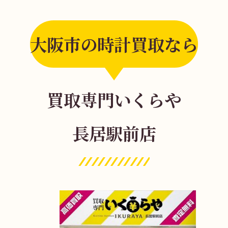
大阪市の時計買取なら
買取専門いくらや
長居駅前店