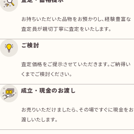
お持ちいただいた品物をお預かりし、経験豊富な
査定員が親切丁寧に査定をいたします。
ご検討
査定価格をご提示させていただきます。ご納得い
くまでご検討ください。
成立・現金のお渡し
お売りいただけましたら、その場ですぐに現金をお
渡しいたします。