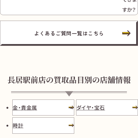
すか？
よくあるご質問一覧はこちら
長居駅前店の買取品目別の店舗情報
金・貴金属
ダイヤ・宝石
時計