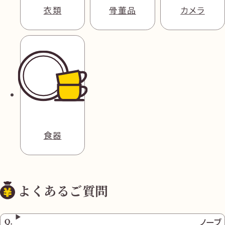
衣類
骨董品
カメラ
食器
よくあるご質問
ノーブ