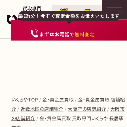
最短1分！今すぐ査定金額をお伝えいたします
まずは
お電話
で
無料査定
いくらやTOP
金・貴金属買取
金・貴金属買取 店舗紹
介
近畿地区の店舗紹介
大阪府の店舗紹介
大阪市
の店舗紹介
金・貴金属買取 買取専門いくらや 長居駅