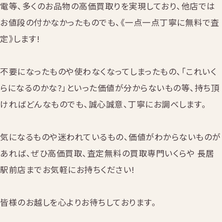
電等、多くのお品物の高価買取りを実現しており、他店では
お値段の付かなかったものでも、《一点一点丁寧に無料で査
定》します!
不要になったものや使わなくなってしまったもの、「これいく
らになるのかな?」といった価値が分からないもの等、持ち頂
ければどんなものでも、誠心誠意、丁寧にお調べします。
気になるものや迷われているもの、価値がわからないものが
あれば、ぜひ高価買取、査定無料の買取専門いくらや 長居
駅前店までお気軽にお持ちください!
皆様のお越しを心よりお待ちしております。