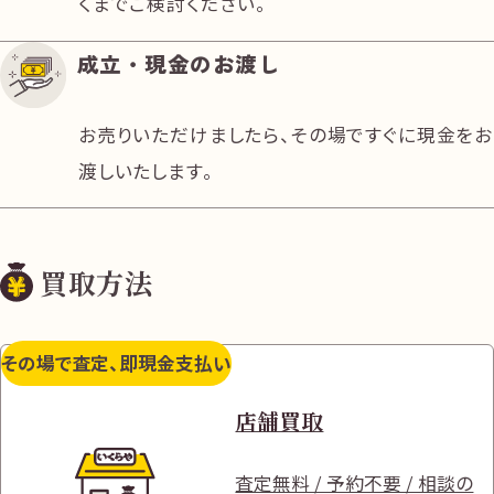
くまでご検討ください。
成立・現金のお渡し
お売りいただけましたら、その場ですぐに現金をお
渡しいたします。
買取方法
その場で査定、即現金支払い
店舗買取
査定無料 / 予約不要 / 相談の