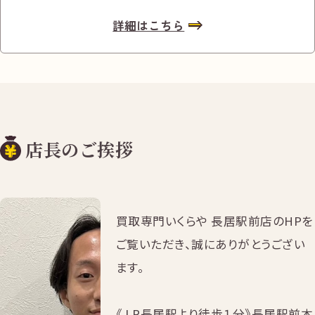
詳細はこちら
店長のご挨拶
買取専門いくらや 長居駅前店のHPを
ご覧いただき、誠にありがとうござい
ます。
《J R長居駅より徒歩１分》長居駅前本