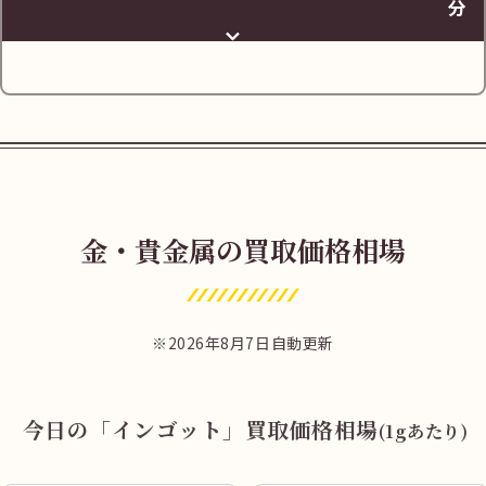
分
金・貴金属の買取価格相場
JR長居駅の改札から西口へお進みください。
2026年8月7日自動更新
今日の「インゴット」買取価格相場
(1gあたり)