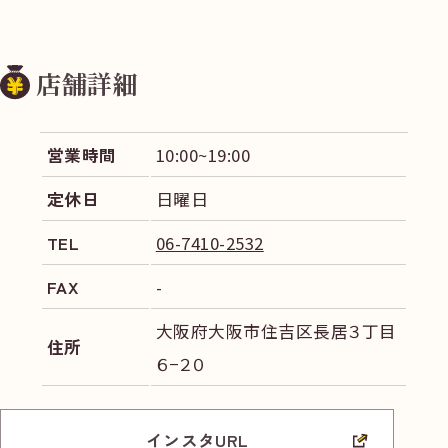
店舗詳細
営業時間
10:00~19:00
定休日
日曜日
TEL
06-7410-2532
FAX
-
大阪府大阪市住吉区長居３丁目
住所
６−２０
インスタURL