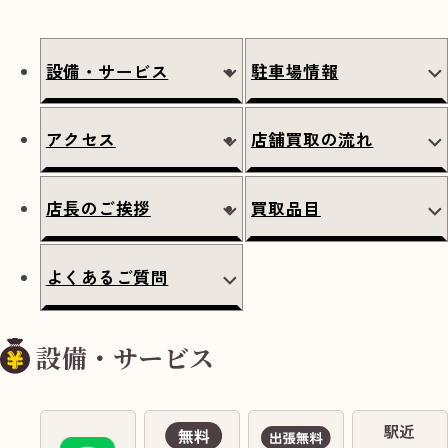
設備・サービス
駐車場情報
アクセス
店舗買取の流れ
店長のご挨拶
買取品目
よくあるご質問
設備・サービス