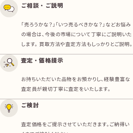
ご相談・ご説明
「売ろうかな？」「いつ売るべきかな？」などお悩み
の場合は、今後の市場について丁寧にご説明いた
します。 買取方法や査定方法もしっかりとご説明。
査定・価格提示
お持ちいただいた品物をお預かりし、経験豊富な
査定員が親切丁寧に査定をいたします。
ご検討
査定価格をご提示させていただきます。ご納得い