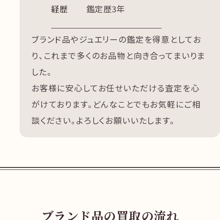
経歴
鑑定歴3年
ブランド品やジュエリーの鑑定を得意としてお
り、これまで多くのお品物と向き合ってまいりま
した。
お客様に安心してお任せいただける査定を心
がけております。どんなことでもお気軽にご相
談ください。よろしくお願いいたします。
ブランド品の買取の流れ