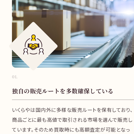
01
.
独自の販売ルートを多数確保している
いくらやは国内外に多様な販売ルートを保有しており、
商品ごとに最も高値で取引される市場を選んで販売し
ています。そのため買取時にも高額査定が可能となっ