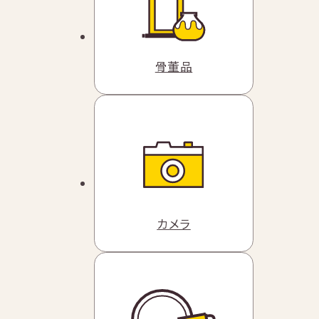
骨董品
カメラ