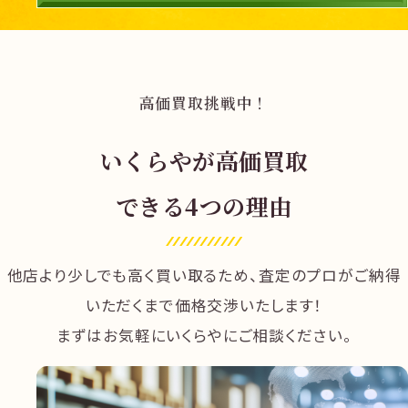
高価買取挑戦中！
いくらやが
高価買取
できる4つの理由
他店より少しでも高く買い取るため、査定のプロがご納得
いただくまで価格交渉いたします！
まずはお気軽にいくらやにご相談ください。