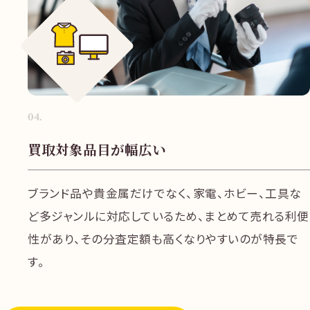
04
.
買取対象品目が幅広い
ブランド品や貴金属だけでなく、家電、ホビー、工具な
ど多ジャンルに対応しているため、まとめて売れる利便
性があり、その分査定額も高くなりやすいのが特長で
す。