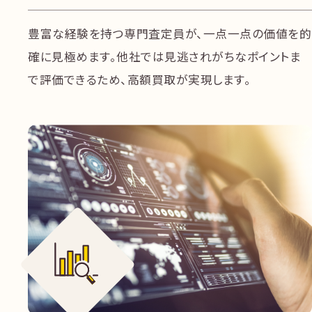
豊富な経験を持つ専門査定員が、一点一点の価値を的
確に見極めます。他社では見逃されがちなポイントま
で評価できるため、高額買取が実現します。