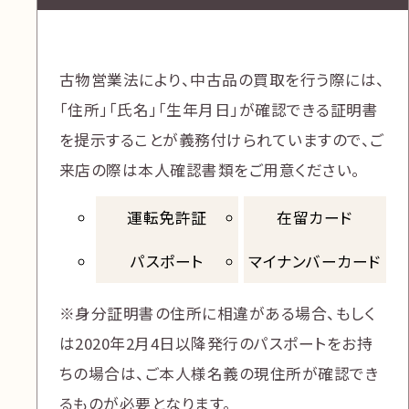
古物営業法により、中古品の買取を行う際には、
「住所」「氏名」「生年月日」が確認できる
証明書
を提示することが義務付けられていますので、ご
来店の際は本人確認書類をご用意ください。
運転免許証
在留カード
パスポート
マイナンバーカード
※身分証明書の住所に相違がある場合、もしく
は2020年2月4日以降発行のパスポートをお持
ちの場合は、ご本人様名義の現住所が確認でき
るものが必要となります。