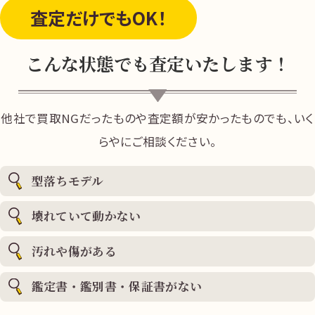
査定だけ
でもOK！
こんな状態でも査定いたします！
他社で買取NGだったものや査定額が安かったものでも、いく
らやにご相談ください。
型落ちモデル
壊れていて動かない
汚れや傷がある
鑑定書・鑑別書・保証書がない