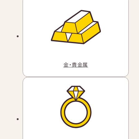
金・貴金属