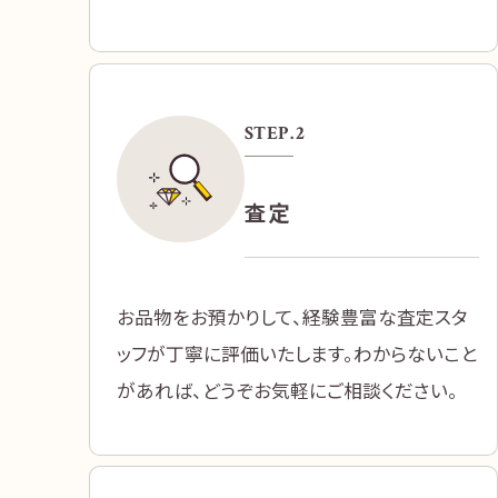
STEP.
2
査定
お品物をお預かりして、経験豊富な査定スタ
ッフが丁寧に評価いたします。わからないこと
があれば、どうぞお気軽にご相談ください。