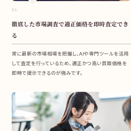
03
.
徹底した市場調査で適正価格を即時査定でき
る
常に最新の市場相場を把握し、AIや専門ツールを活用
して査定を行っているため、適正かつ高い買取価格を
即時で提示できるのが強みです。