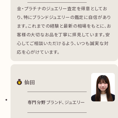
金・プラチナのジュエリー査定を得意としてお
り、特にブランドジュエリーの鑑定に自信があり
ます。これまでの経験と最新の相場をもとに、お
客様の大切なお品を丁寧に拝見しています。安
心してご相談いただけるよう、いつも誠実な対
応を心がけています。
仙田
専門分野
ブランド、ジュエリー