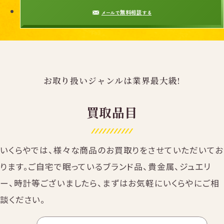
無料相談
メールで
する
お取り扱いジャンルは業界最大級!
買取品目
いくらやでは、様々な商品のお買取りをさせていただいてお
ります。ご自宅で眠っているブランド品、貴金属、ジュエリ
ー、時計等ございましたら、まずはお気軽にいくらやにご相
談ください。