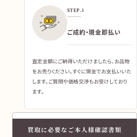
STEP.
3
ご成約・現金即払い
査定金額にご納得いただけましたら、お品物
をお売りください。すぐに現金でお支払いいた
します。ご質問や価格交渉もお受けしており
ます。
買取に必要なご本人様確認書類