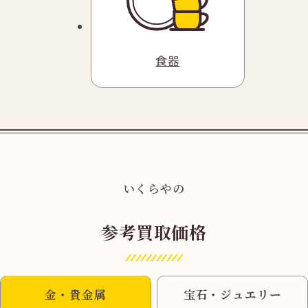
食器
いくらやの
参考買取価格
金・貴金属
宝石・ジュエリー