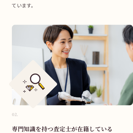
ています。
02
.
専門知識を持つ査定士が在籍している