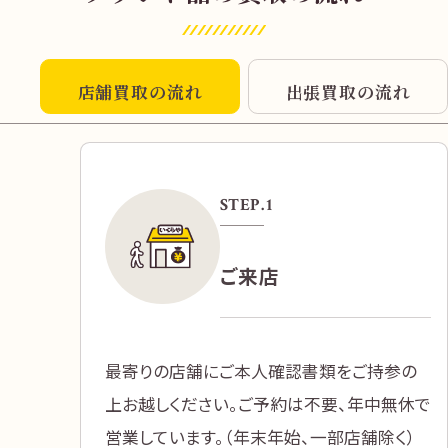
店舗買取の流れ
出張買取の流れ
STEP.
1
ご来店
最寄りの店舗にご本人確認書類をご持参の
上お越しください。ご予約は不要、年中無休で
営業しています。（年末年始、一部店舗除く）