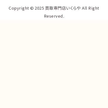
Copyright © 2025 買取専門店いくらや All Right
Reserved.