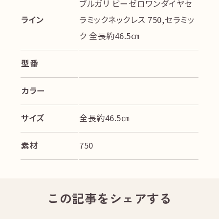
ブルガリ ビーゼロワンダイヤセ
ライン
ラミックネックレス 750,セラミッ
ク 全長約46.5㎝
型番
カラー
サイズ
全長約46.5㎝
素材
750
この記事をシェアする