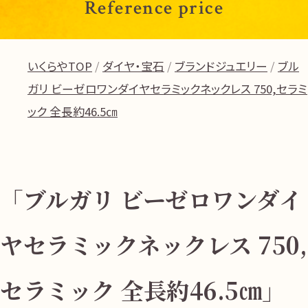
Reference price
いくらやTOP
ダイヤ・宝石
ブランドジュエリー
ブル
ガリ ビーゼロワンダイヤセラミックネックレス 750,セラミ
ック 全長約46.5㎝
「ブルガリ ビーゼロワンダイ
ヤセラミックネックレス 750,
セラミック 全長約46.5㎝」