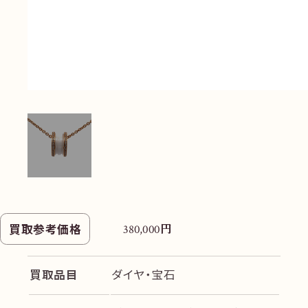
円
買取参考価格
380,000
買取品目
ダイヤ・宝石