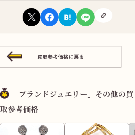
買取参考価格に戻る
「ブランドジュエリー」その他の買
取参考価格