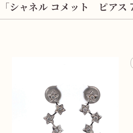
「シャネル コメット ピアス 