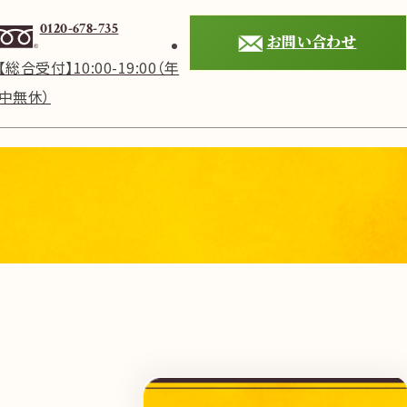
0120-678-735
お問い合わせ
【総合受付】10:00-19:00（年
中無休）