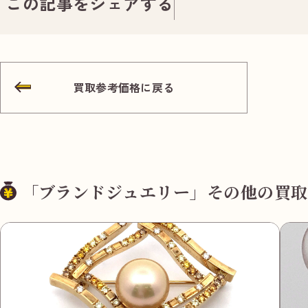
この記事をシェアする
買取参考価格に戻る
「ブランドジュエリー」その他の買取