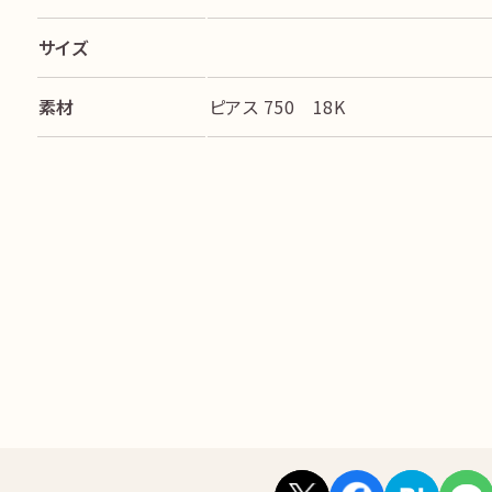
サイズ
素材
ピアス 750 18K