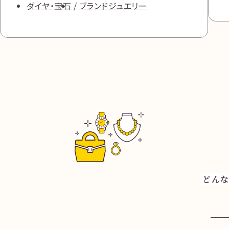
ダイヤ・宝石
ブランドジュエリー
どんな