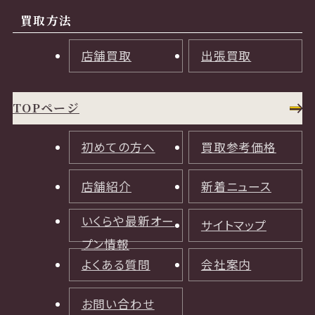
買取方法
店舗買取
出張買取
TOPページ
初めての方へ
買取参考価格
店舗紹介
新着ニュース
いくらや最新オー
サイトマップ
プン情報
よくある質問
会社案内
お問い合わせ