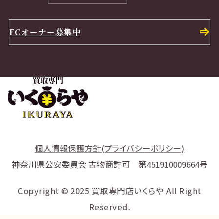
FCオーナー募集中
個人情報保護方針(プライバシーポリシー)
神奈川県公安委員会 古物商許可 第451910009664号
Copyright © 2025 買取専門店いくらや All Right
Reserved.