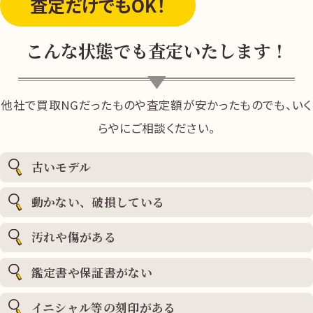
査定だけ
でもOK！
こんな状態でも査定いたします！
他社で買取NGだったものや査定額が安かったものでも、いく
らやにご相談ください。
古いモデル
動かない、破損している
汚れや傷がある
鑑定書や保証書がない
イニシャル等の刻印がある