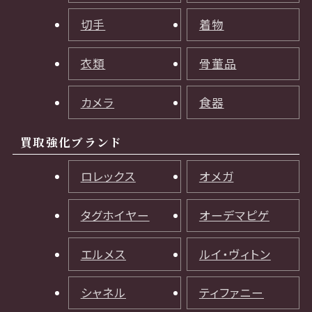
切手
着物
衣類
骨董品
カメラ
食器
買取強化ブランド
ロレックス
オメガ
タグホイヤー
オーデマピゲ
エルメス
ルイ・ヴィトン
シャネル
ティファニー