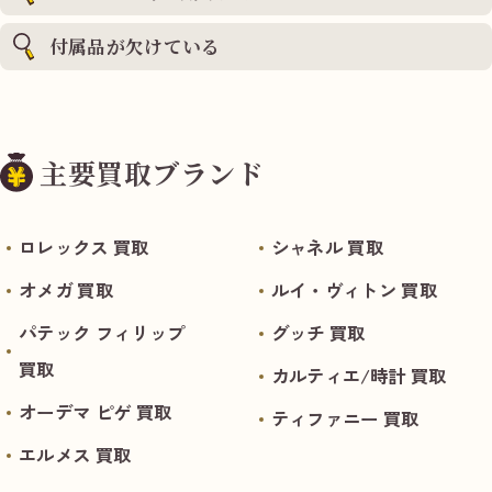
付属品が欠けている
主要買取ブランド
ロレックス 買取
シャネル 買取
オメガ 買取
ルイ・ヴィトン 買取
パテック フィリップ
グッチ 買取
買取
カルティエ/時計 買取
オーデマ ピゲ 買取
ティファニー 買取
エルメス 買取