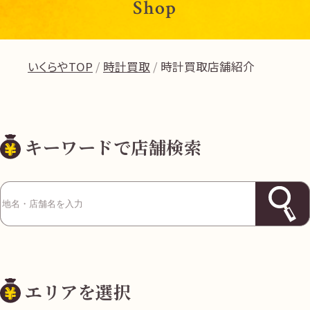
Shop
いくらやTOP
時計買取
時計買取店舗紹介
キーワードで店舗検索
エリアを選択