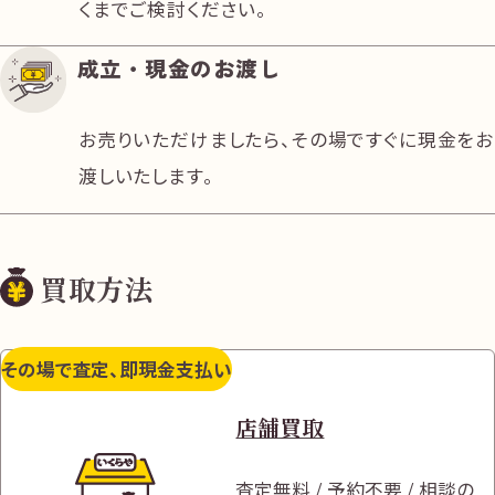
くまでご検討ください。
成立・現金のお渡し
お売りいただけましたら、その場ですぐに現金をお
渡しいたします。
買取方法
その場で査定、即現金支払い
店舗買取
査定無料 / 予約不要 / 相談の