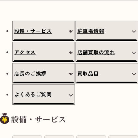
設備・サービス
駐車場情報
アクセス
店舗買取の流れ
店長のご挨拶
買取品目
よくあるご質問
設備・サービス