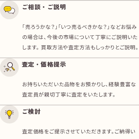
ご相談・ご説明
「売ろうかな？」「いつ売るべきかな？」などお悩み
の場合は、今後の市場について丁寧にご説明いた
します。 買取方法や査定方法もしっかりとご説明。
査定・価格提示
お持ちいただいた品物をお預かりし、経験豊富な
査定員が親切丁寧に査定をいたします。
ご検討
査定価格をご提示させていただきます。ご納得い