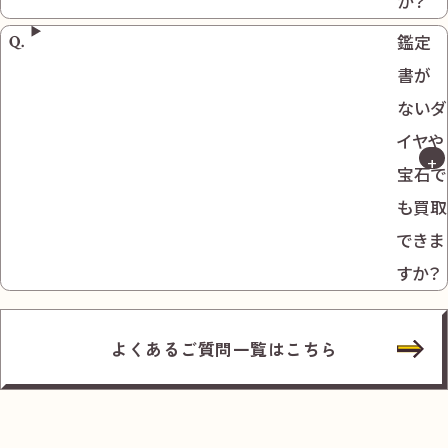
か？
鑑定
書が
ないダ
イヤや
宝石で
も買取
できま
すか？
よくあるご質問一覧はこちら