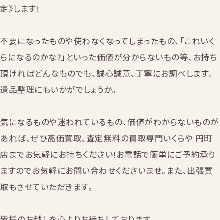
定》します!
不要になったものや使わなくなってしまったもの、「これいく
らになるのかな?」といった価値が分からないもの等、お持ち
頂ければどんなものでも、誠心誠意、丁寧にお調べします。
遺品整理にもいかがでしょうか。
気になるものや迷われているもの、価値がわからないものが
あれば、ぜひ高価買取、査定無料の買取専門いくらや 円町
店までお気軽にお持ちください!お電話で簡単にご予約承り
ますのでお気軽にお問い合わせくださいませ。また、出張買
取もさせていただきます。
皆様のお越しを心よりお待ちしております。