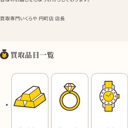
買取専門いくらや 円町店 店長
買取品目一覧