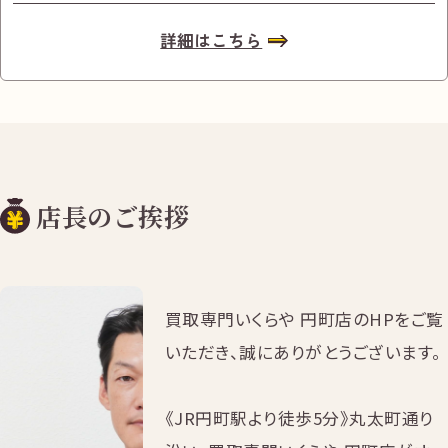
詳細はこちら
店長のご挨拶
買取専門いくらや 円町店のHPをご覧
いただき、誠にありがとうございます。
《JR円町駅より徒歩5分》丸太町通り