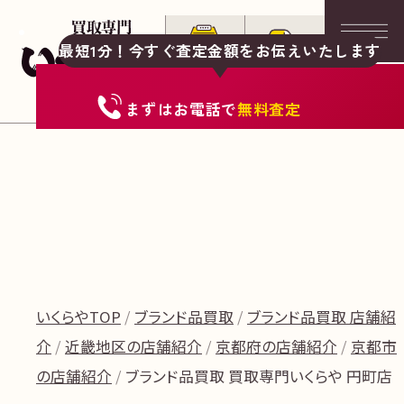
最短1分！今すぐ査定金額をお伝えいたします
まずは
お電話
で
無料査定
いくらやTOP
ブランド品買取
ブランド品買取 店舗紹
介
近畿地区の店舗紹介
京都府の店舗紹介
京都市
の店舗紹介
ブランド品買取 買取専門いくらや 円町店