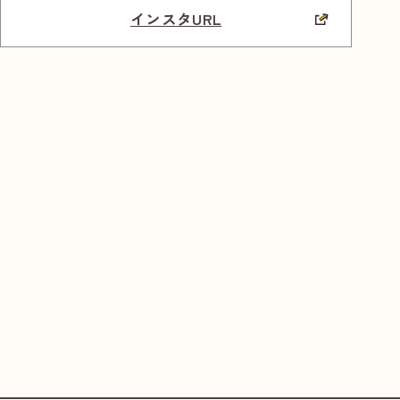
インスタURL