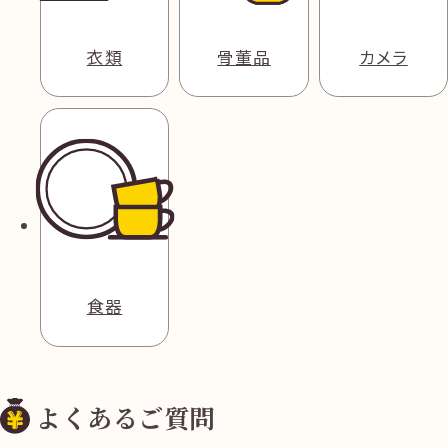
衣類
骨董品
カメラ
食器
よくあるご質問