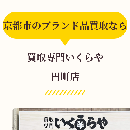
京都市のブランド品買取なら
買取専門いくらや
円町店