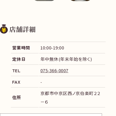
店舗詳細
営業時間
10:00-19:00
定休日
年中無休(年末年始を除く)
TEL
075-366-0007
FAX
-
京都市中京区西ノ京伯楽町２２
住所
－６