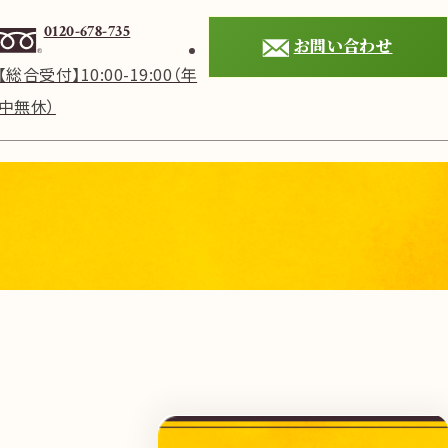
0120-678-735
お問い合わせ
【総合受付】10:00-19:00（年
中無休）