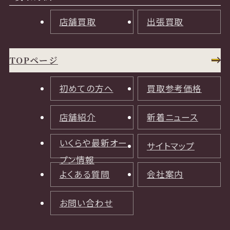
店舗買取
出張買取
TOPページ
初めての方へ
買取参考価格
店舗紹介
新着ニュース
いくらや最新オー
サイトマップ
プン情報
よくある質問
会社案内
お問い合わせ