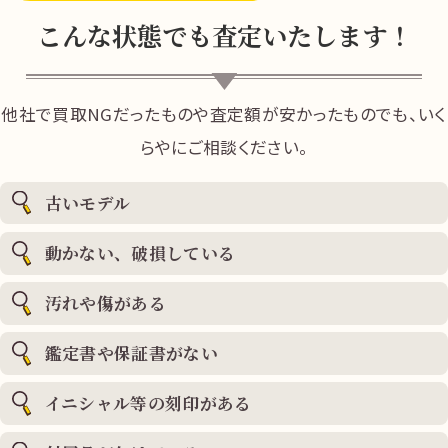
こんな状態でも査定いたします！
他社で買取NGだったものや査定額が安かったものでも、いく
らやにご相談ください。
古いモデル
動かない、破損している
汚れや傷がある
鑑定書や保証書がない
イニシャル等の刻印がある