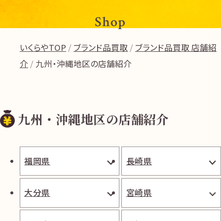
Shop
いくらやTOP
ブランド品買取
ブランド品買取 店舗紹
介
九州・沖縄地区の店舗紹介
九州・沖縄地区の店舗紹介
福岡県
長崎県
大分県
宮崎県