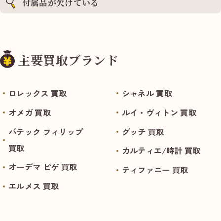
付属品が欠けている
主要買取ブランド
ロレックス 買取
シャネル 買取
オメガ 買取
ルイ・ヴィトン 買取
パテック フィリップ
グッチ 買取
買取
カルティエ/時計 買取
オーデマ ピゲ 買取
ティファニー 買取
エルメス 買取