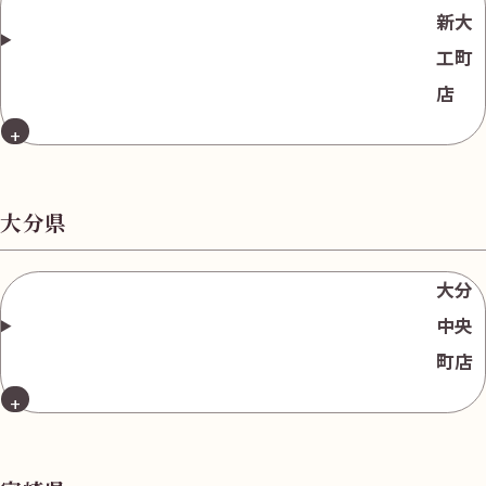
新大
工町
店
大分県
大分
中央
町店