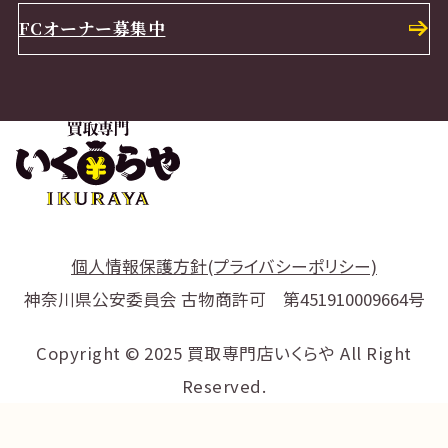
FCオーナー募集中
個人情報保護方針(プライバシーポリシー)
神奈川県公安委員会 古物商許可 第451910009664号
Copyright © 2025 買取専門店いくらや All Right
Reserved.