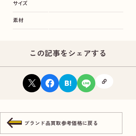
サイズ
素材
この記事をシェアする
ブランド品買取参考価格に戻る