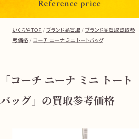
Reference price
いくらやTOP
ブランド品買取
ブランド品買取買取参
考価格
コーチ ニーナ ミニ トートバッグ
「コーチ ニーナ ミニ トート
バッグ」の買取参考価格