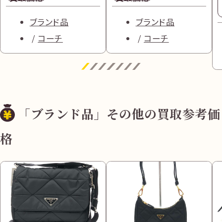
ブランド品
ブランド品
コーチ
コーチ
「ブランド品」その他の買取参考価
格