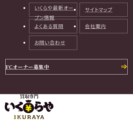
いくらや最新オー
サイトマップ
プン情報
よくある質問
会社案内
お問い合わせ
FCオーナー募集中