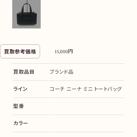
円
買取参考価格
15,000
買取品目
ブランド品
ライン
コーチ ニーナ ミニ トートバッグ
型番
カラー