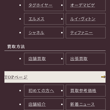
タグホイヤー
オーデマピゲ
エルメス
ルイ・ヴィトン
シャネル
ティファニー
買取方法
店舗買取
出張買取
TOPページ
初めての方へ
買取参考価格
店舗紹介
新着ニュース