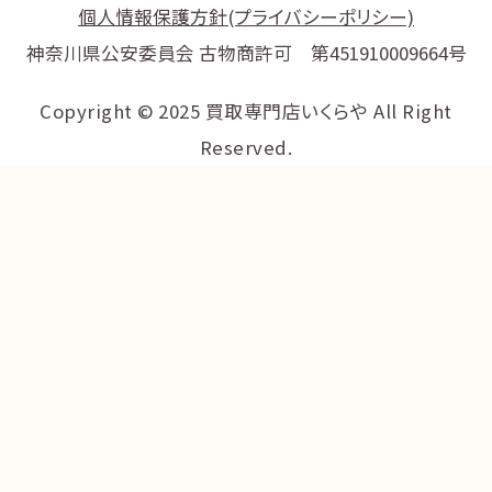
個人情報保護方針(プライバシーポリシー)
神奈川県公安委員会 古物商許可 第451910009664号
Copyright © 2025 買取専門店いくらや All Right
Reserved.