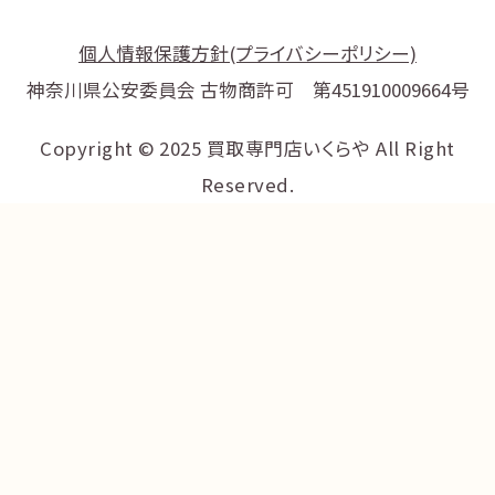
個人情報保護方針(プライバシーポリシー)
神奈川県公安委員会 古物商許可 第451910009664号
Copyright © 2025 買取専門店いくらや All Right
Reserved.