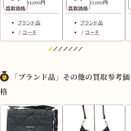
円
円
14,000
15,000
買取価格
買取価格
ブランド品
ブランド品
コーチ
コーチ
「ブランド品」その他の買取参考価
格