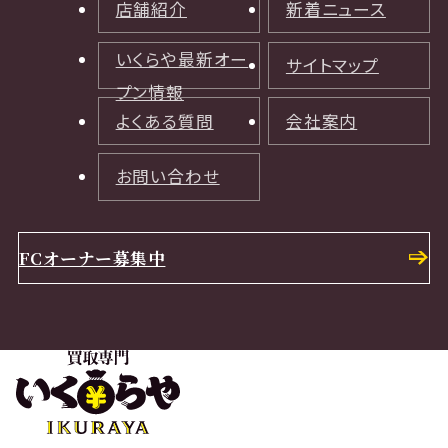
店舗紹介
新着ニュース
いくらや最新オー
サイトマップ
プン情報
よくある質問
会社案内
お問い合わせ
FCオーナー募集中