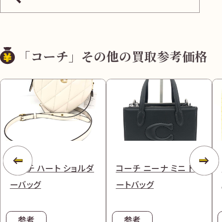
「コーチ」その他の買取参考価格
コーチ ハート ショルダ
コーチ ニーナ ミニ ト
ーバッグ
ートバッグ
参考
参考