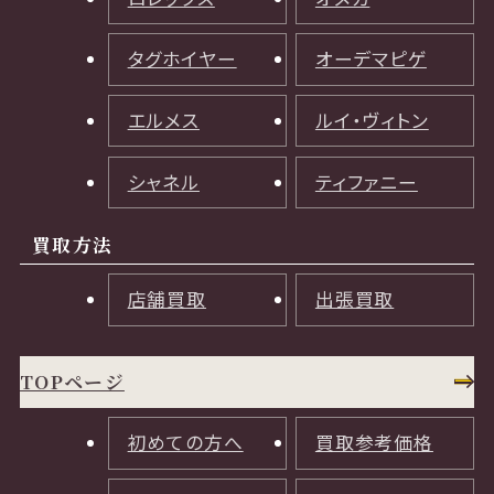
タグホイヤー
オーデマピゲ
エルメス
ルイ・ヴィトン
シャネル
ティファニー
買取方法
店舗買取
出張買取
TOPページ
初めての方へ
買取参考価格