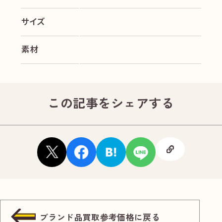
サイズ
素材
この記事をシェアする
ブランド品買取参考価格に戻る