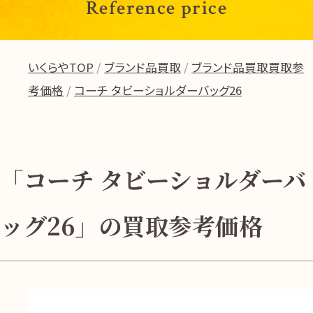
Reference price
いくらやTOP
ブランド品買取
ブランド品買取買取参
考価格
コーチ タビーショルダーバッグ26
「コーチ タビーショルダーバ
ッグ26」の買取参考価格