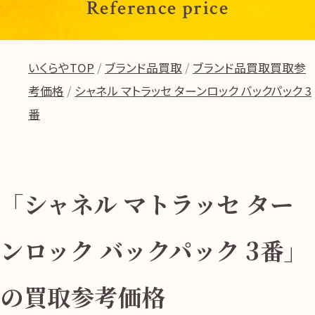
Reference price
いくらやTOP
ブランド品買取
ブランド品買取買取参
考価格
シャネル マトラッセ ターンロック バックパック 3
番
「シャネル マトラッセ ター
ンロック バックパック 3番」
の買取参考価格