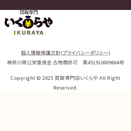
個人情報保護方針(プライバシーポリシー)
神奈川県公安委員会 古物商許可 第451910009664号
Copyright © 2025 買取専門店いくらや All Right
Reserved.