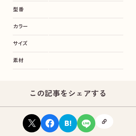
型番
カラー
サイズ
素材
この記事をシェアする