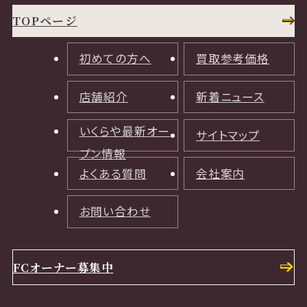
TOPページ
初めての方へ
買取参考価格
店舗紹介
新着ニュース
いくらや最新オー
サイトマップ
プン情報
よくある質問
会社案内
お問い合わせ
FCオーナー募集中