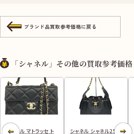
ブランド品買取参考価格に戻る
「シャネル」その他の買取参考価格
シャネル マトラッセ ト
シャネル シャネル25