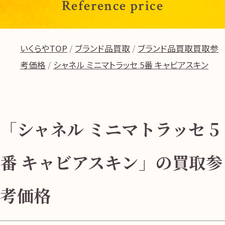
Reference price
いくらやTOP
ブランド品買取
ブランド品買取買取参
考価格
シャネル ミニマトラッセ 5番 キャビアスキン
「シャネル ミニマトラッセ 5
番 キャビアスキン」の買取参
考価格