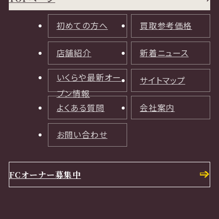
初めての方へ
買取参考価格
店舗紹介
新着ニュース
いくらや最新オー
サイトマップ
プン情報
よくある質問
会社案内
お問い合わせ
FCオーナー募集中