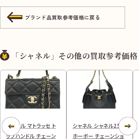
ブランド品買取参考価格に戻る
「シャネル」その他の買取参考価格
シャネル マトラッセ ト
シャネル シャネル25
ップハンドル チェーン
ホーボー チェーンショ