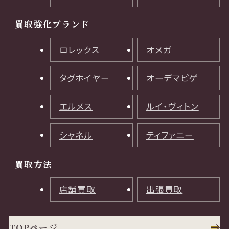
買取強化ブランド
ロレックス
オメガ
タグホイヤー
オーデマピゲ
エルメス
ルイ・ヴィトン
シャネル
ティファニー
買取方法
店舗買取
出張買取
TOPページ