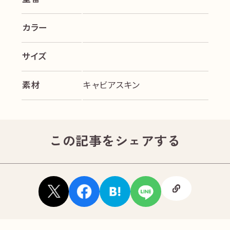
カラー
サイズ
素材
キャビアスキン
この記事をシェアする