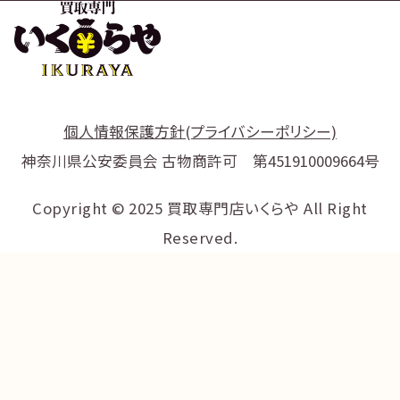
個人情報保護方針(プライバシーポリシー)
神奈川県公安委員会 古物商許可 第451910009664号
Copyright © 2025 買取専門店いくらや All Right
Reserved.