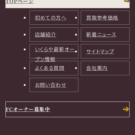
TOPページ
初めての方へ
買取参考価格
店舗紹介
新着ニュース
いくらや最新オー
サイトマップ
プン情報
よくある質問
会社案内
お問い合わせ
FCオーナー募集中