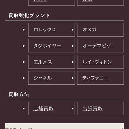
買取強化ブランド
ロレックス
オメガ
タグホイヤー
オーデマピゲ
エルメス
ルイ・ヴィトン
シャネル
ティファニー
買取方法
店舗買取
出張買取