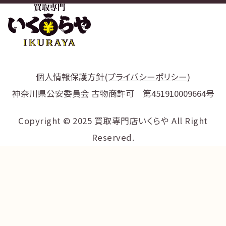
個人情報保護方針(プライバシーポリシー)
神奈川県公安委員会 古物商許可 第451910009664号
Copyright © 2025 買取専門店いくらや All Right
Reserved.