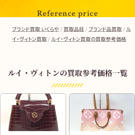
Reference price
ブランド買取 いくらや
買取品目
ブランド品買取
ル
イ・ヴィトン買取
ルイ・ヴィトン買取の買取参考価格
ルイ・ヴィトンの買取参考価格一覧