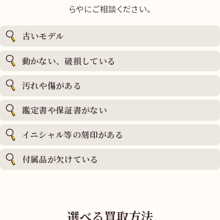
らやにご相談ください。
古いモデル
動かない、破損している
汚れや傷がある
鑑定書や保証書がない
イニシャル等の刻印がある
付属品が欠けている
選べる買取方法