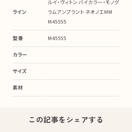
ルイ・ヴィトン バイカラー・モノグ
ライン
ラムアンプラント ネオノエMM
M45555
型番
M45555
カラー
サイズ
素材
この記事をシェアする