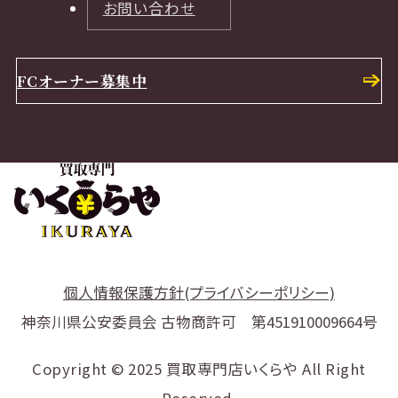
お問い合わせ
FCオーナー募集中
個人情報保護方針(プライバシーポリシー)
神奈川県公安委員会 古物商許可 第451910009664号
Copyright © 2025 買取専門店いくらや All Right