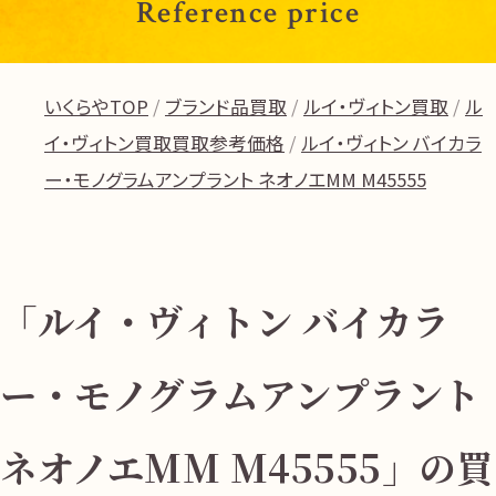
Reference price
いくらやTOP
ブランド品買取
ルイ・ヴィトン買取
ル
イ・ヴィトン買取買取参考価格
ルイ・ヴィトン バイカラ
ー・モノグラムアンプラント ネオノエMM M45555
「ルイ・ヴィトン バイカラ
ー・モノグラムアンプラント
ネオノエMM M45555」の買