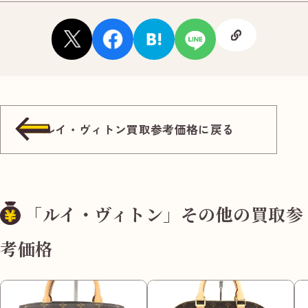
ルイ・ヴィトン買取参考価格に戻る
「ルイ・ヴィトン」その他の買取参
考価格