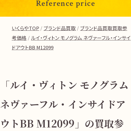
Reference price
いくらやTOP
ブランド品買取
ブランド品買取買取参
考価格
ルイ・ヴィトン モノグラム ネヴァーフル・インサイ
ドアウトBB M12099
「ルイ・ヴィトン モノグラム
ネヴァーフル・インサイドア
ウトBB M12099」の買取参