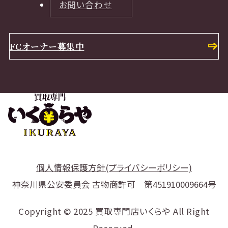
お問い合わせ
FCオーナー募集中
個人情報保護方針(プライバシーポリシー)
神奈川県公安委員会 古物商許可 第451910009664号
Copyright © 2025 買取専門店いくらや All Right