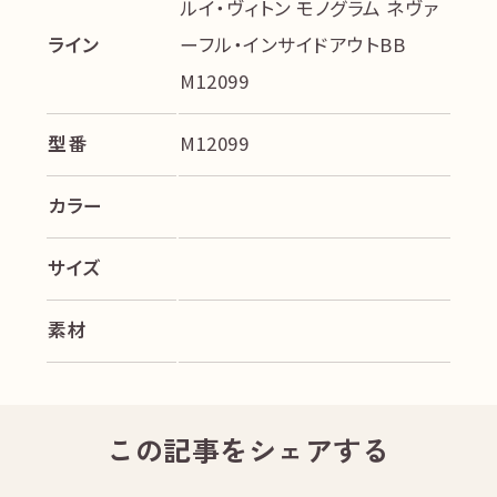
ルイ・ヴィトン モノグラム ネヴァ
ライン
ーフル・インサイドアウトBB
M12099
型番
M12099
カラー
サイズ
素材
この記事をシェアする