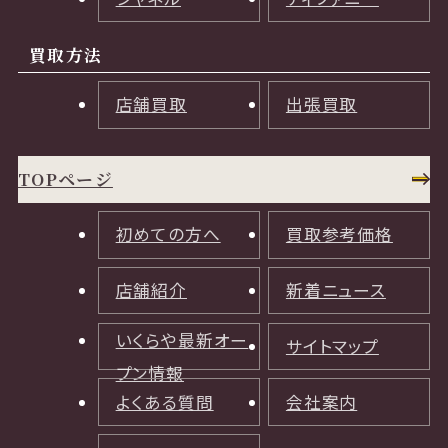
買取方法
店舗買取
出張買取
TOPページ
初めての方へ
買取参考価格
店舗紹介
新着ニュース
いくらや最新オー
サイトマップ
プン情報
よくある質問
会社案内