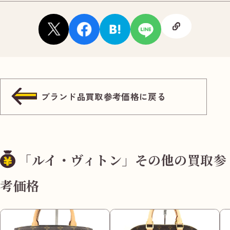
ブランド品買取参考価格に戻る
「ルイ・ヴィトン」その他の買取参
考価格