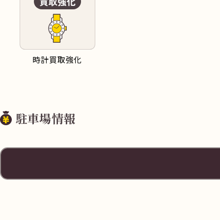
時計買取強化
駐車場情報
住所
大分県大分市中