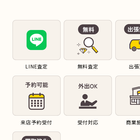
LINE査定
無料査定
出張
来店予約受付
受付対応
商業