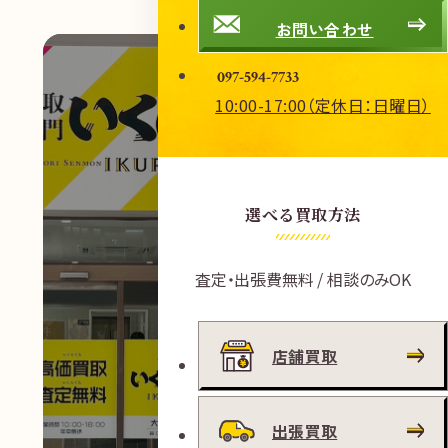
お問い合わせ
097-594-7733
10:00-17:00（定休日：日曜日）
選べる買取方法
査定・出張費無料 / 相談のみOK
店舗買取
出張買取