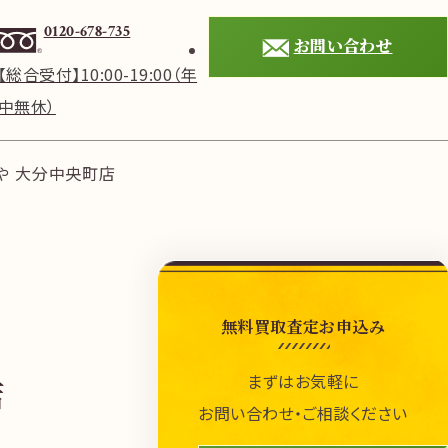
0120-678-735
お問い合わせ
【総合受付】10:00-19:00（年
中無休）
や 大分中央町店
無料買取査定お申込み
まずはお気軽に
店
お問い合わせ・ご相談ください