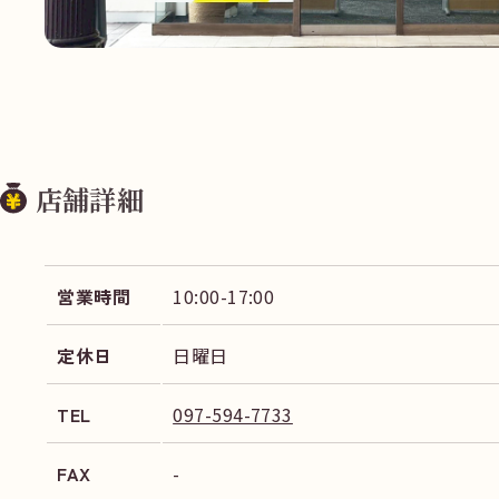
店舗詳細
営業時間
10:00-17:00
定休日
日曜日
TEL
097-594-7733
FAX
-