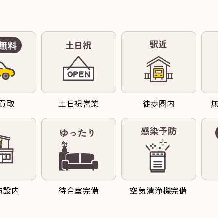
買取
土日祝営業
徒歩圏内
施設内
待合室完備
空気清浄機完備