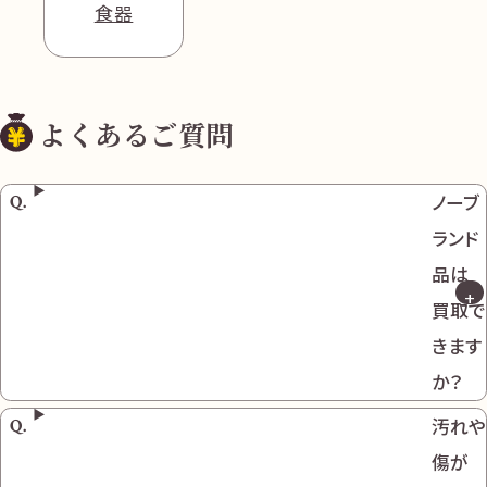
食器
よくあるご質問
ノーブ
ランド
品は
買取で
きます
か？
汚れや
傷が