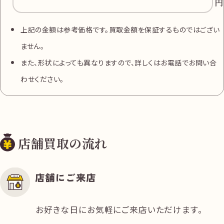
円
上記の金額は参考価格です。買取金額を保証するものではござい
ません。
また、形状によっても異なりますので、詳しくはお電話でお問い合
わせください。
店舗買取の流れ
店舗にご来店
お好きな日にお気軽にご来店いただけます。