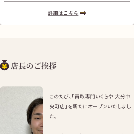
詳細はこちら
店長のご挨拶
このたび、「買取専門いくらや 大分中
央町店」を新たにオープンいたしまし
た。