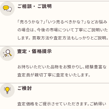
ご相談・ご説明
「売ろうかな？」「いつ売るべきかな？」などお悩み
の場合は、今後の市場について丁寧にご説明いた
します。 買取方法や査定方法もしっかりとご説明。
査定・価格提示
お持ちいただいた品物をお預かりし、経験豊富な
査定員が親切丁寧に査定をいたします。
ご検討
査定価格をご提示させていただきます。ご納得い