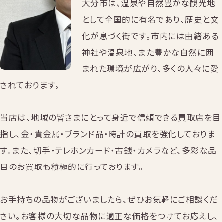
大分市は、温泉や自然豊かな観光地
として全国的に有名であり、歴史と文
化が息づく街です。市内には由緒ある
神社や温泉地、また豊かな自然に囲
まれた環境が広がり、多くの人々に愛
されております。
当店は、地域の皆さまにとって身近で信頼できる買取店を目
指し、金・貴金属・ブランド品・時計の買取を強化しておりま
す。また、切手・テレホンカード・古銭・カメラなど、多彩な品
目のお買取も積極的に行っております。
お手持ちの品物がございましたら、ぜひお気軽にご相談くだ
さい。お客様の大切な品物に適正な価格をつけてお応えし、