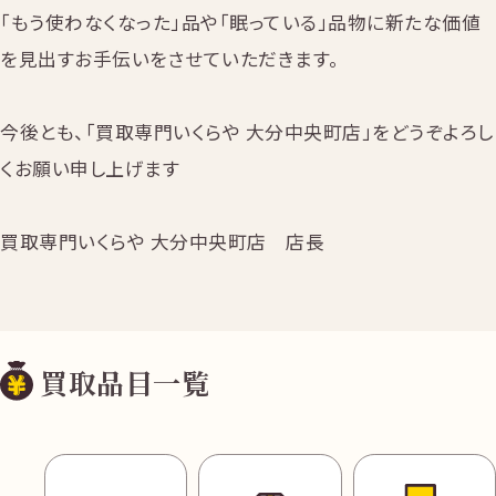
「もう使わなくなった」品や「眠っている」品物に新たな価値
を見出すお手伝いをさせていただきます。
今後とも、「買取専門いくらや 大分中央町店」をどうぞよろし
くお願い申し上げます
買取専門いくらや 大分中央町店 店長
買取品目一覧