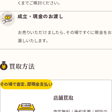
くまでご検討ください。
成立・現金のお渡し
お売りいただけましたら、その場ですぐに現金をお
渡しいたします。
買取方法
その場で査定、即現金支払い
店舗買取
査定無料 / 予約不要 / 相談の