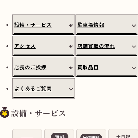
設備・サービス
駐車場情報
アクセス
店舗買取の流れ
店長のご挨拶
買取品目
よくあるご質問
設備・サービス