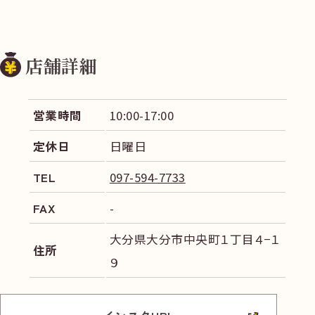
店舗詳細
営業時間
10:00-17:00
定休日
日曜日
TEL
097-594-7733
FAX
-
大分県大分市中央町１丁目４−１
住所
９