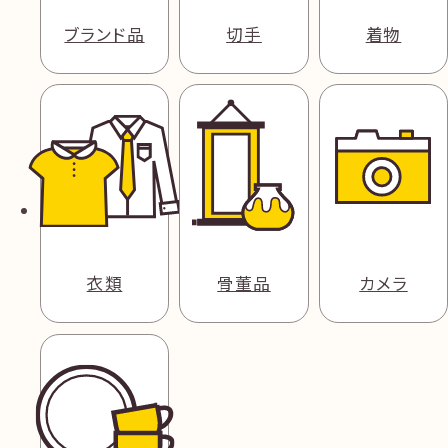
ブランド品
切手
着物
衣類
骨董品
カメラ