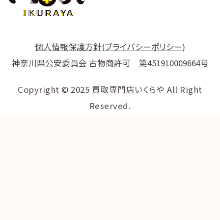
個人情報保護方針(プライバシーポリシー)
神奈川県公安委員会 古物商許可 第451910009664号
Copyright © 2025 買取専門店いくらや All Right
Reserved.