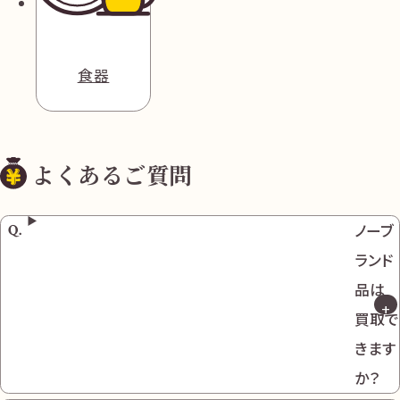
食器
よくあるご質問
ノーブ
ランド
品は
買取で
きます
か？