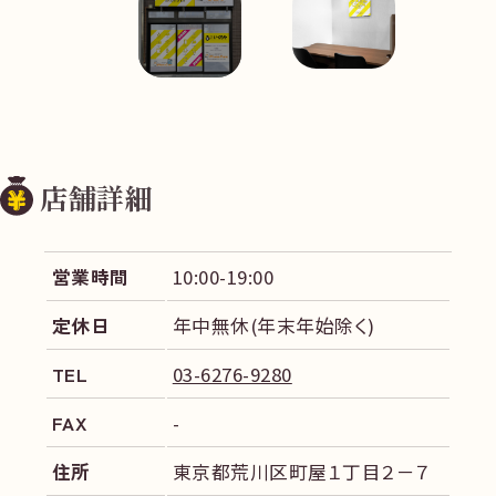
店舗詳細
営業時間
10:00-19:00
定休日
年中無休(年末年始除く)
TEL
03-6276-9280
FAX
-
住所
東京都荒川区町屋１丁目２－７