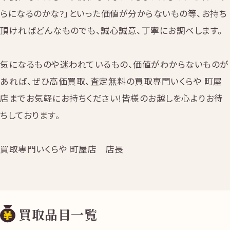
らになるのかな?」といった価値が分からないもの等、お持ち
頂ければどんなものでも、誠心誠意、丁寧にお調べします。
気になるものや迷われているもの、価値がわからないものが
あれば、ぜひ高価買取、査定無料の買取専門いくらや 町屋
店までお気軽にお持ちください!皆様のお越しを心よりお待
ちしております。
買取専門いくらや 町屋店 店長
買取品目一覧