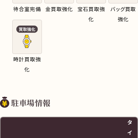
待合室完備
金買取強化
宝石買取強
バッグ買取
化
強化
時計買取強
化
駐車場情報
タ
イ