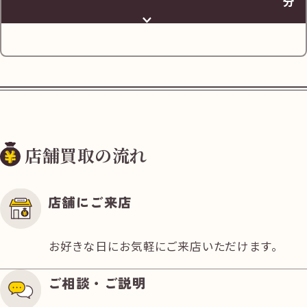
分
店舗買取の流れ
千代田線 町屋駅 出入口1を出ます。
店舗にご来店
お好きな日にお気軽にご来店いただけます。
ご相談・ご説明