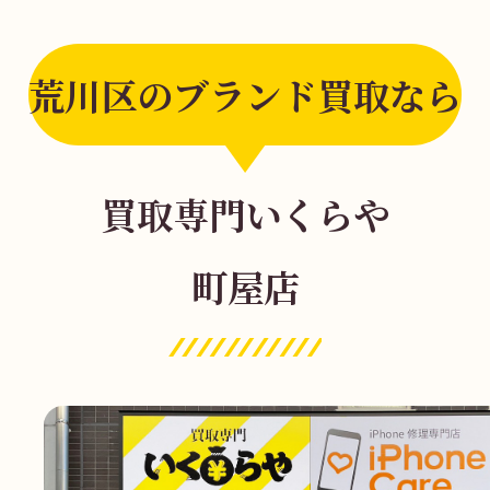
荒川区のブランド買取なら
買取専門いくらや
町屋店