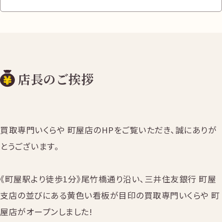
店長のご挨拶
買取専門いくらや 町屋店のHPをご覧いただき、誠にありが
とうございます。
《町屋駅より徒歩1分》尾竹橋通り沿い、三井住友銀行 町屋
支店の並びにある黄色い看板が目印の買取専門いくらや 町
屋店がオープンしました!