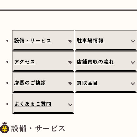
設備・サービス
駐車場情報
アクセス
店舗買取の流れ
店長のご挨拶
買取品目
よくあるご質問
設備・サービス