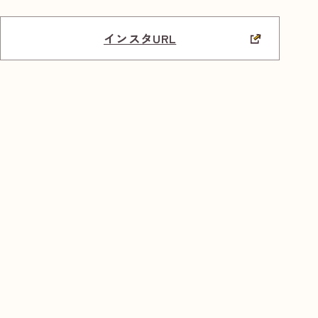
インスタURL