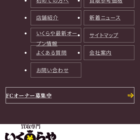
初めての方へ
買取参考価格
店舗紹介
新着ニュース
いくらや最新オー
サイトマップ
プン情報
よくある質問
会社案内
お問い合わせ
FCオーナー募集中