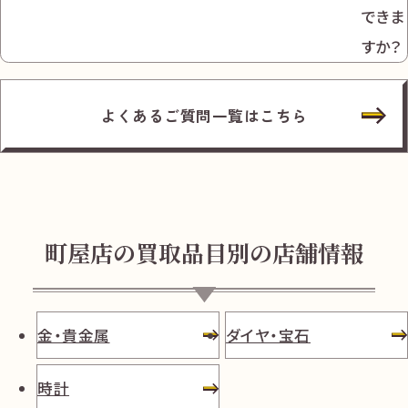
できま
すか？
よくあるご質問一覧はこちら
町屋店の買取品目別の店舗情報
金・貴金属
ダイヤ・宝石
時計