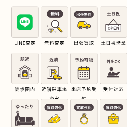
LINE査定
無料査定
出張買取
土日祝営業
徒歩圏内
近隣駐車場
来店予約受
受付対応
充実
付