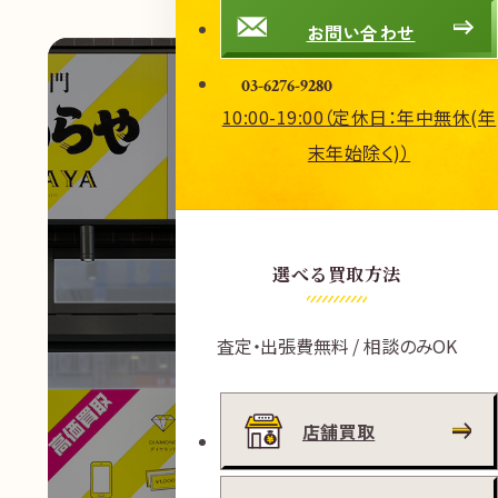
お問い合わせ
03-6276-9280
10:00-19:00（定休日：年中無休(年
末年始除く)）
選べる買取方法
査定・出張費無料 / 相談のみOK
店舗買取