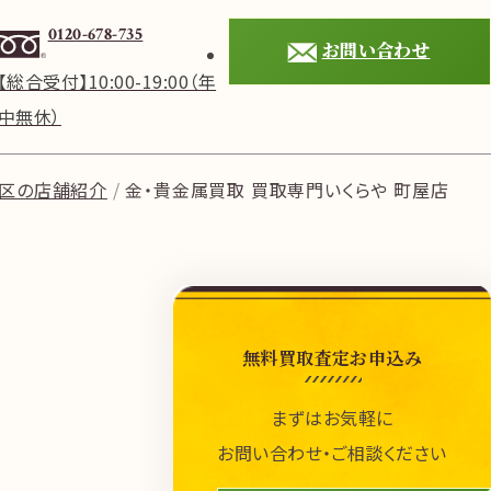
0120-678-735
お問い合わせ
【総合受付】10:00-19:00（年
中無休）
区の店舗紹介
金・貴金属買取 買取専門いくらや 町屋店
無料買取査定お申込み
まずはお気軽に
お問い合わせ・ご相談ください