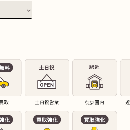
買取
土日祝営業
徒歩圏内