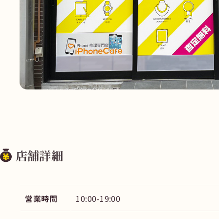
店舗詳細
営業時間
10:00-19:00