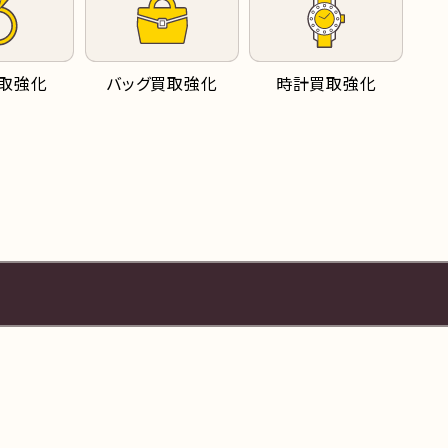
取強化
バッグ買取強化
時計買取強化
屋1-2