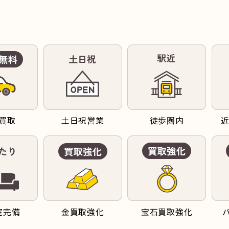
買取
土日祝営業
徒歩圏内
室完備
金買取強化
宝石買取強化