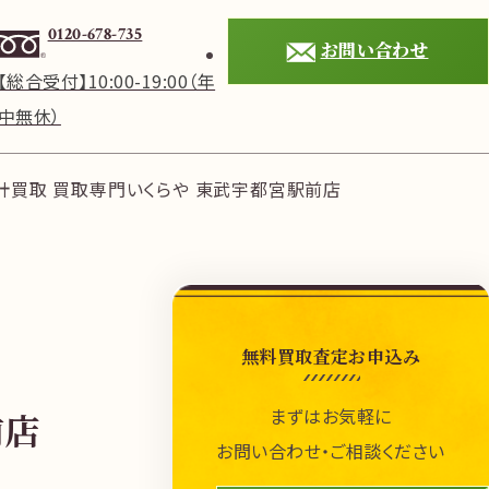
0120-678-735
お問い合わせ
【総合受付】10:00-19:00（年
中無休）
計買取 買取専門いくらや 東武宇都宮駅前店
無料買取査定お申込み
まずはお気軽に
前店
お問い合わせ・ご相談ください