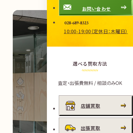
お問い合わせ
028-689-8323
10:00-19:00（定休日：木曜日）
選べる買取方法
査定・出張費無料 / 相談のみOK
店舗買取
出張買取