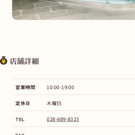
店舗詳細
営業時間
10:00-19:00
定休日
木曜日
TEL
028-689-8323