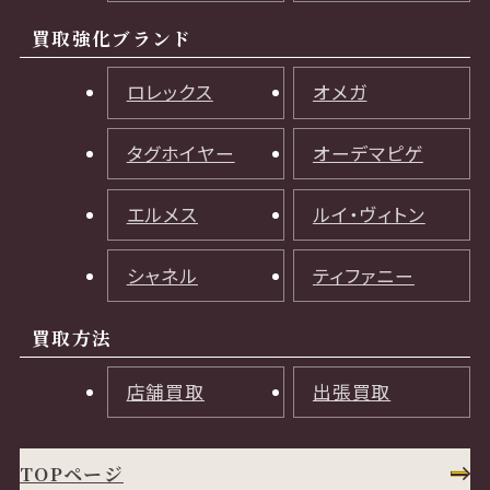
買取強化ブランド
ロレックス
オメガ
タグホイヤー
オーデマピゲ
エルメス
ルイ・ヴィトン
シャネル
ティファニー
買取方法
店舗買取
出張買取
TOPページ