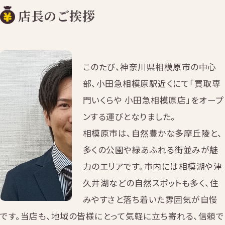
店長のご挨拶
このたび、神奈川県相模原市の中心
部、小田急相模原駅近くにて「買取専
門いくらや 小田急相模原店」をオープ
ンする運びとなりました。
相模原市は、自然豊かな多摩丘陵と、
多くの公園や緑あふれる街並みが魅
力のエリアです。市内には相模湖や津
久井湖などの自然スポットも多く、住
みやすさと落ち着いた雰囲気が自慢
です。当店も、地域の皆様にとって気軽に立ち寄れる、信頼で