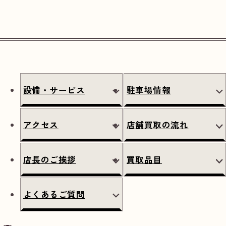
設備・サービス
駐車場情報
アクセス
店舗買取の流れ
店長のご挨拶
買取品目
よくあるご質問