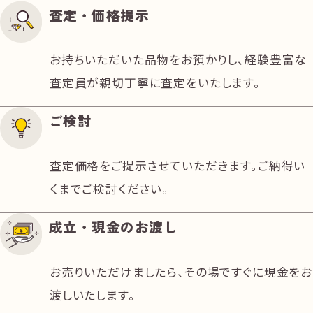
査定・価格提示
お持ちいただいた品物をお預かりし、経験豊富な
査定員が親切丁寧に査定をいたします。
ご検討
査定価格をご提示させていただきます。ご納得い
くまでご検討ください。
成立・現金のお渡し
お売りいただけましたら、その場ですぐに現金をお
渡しいたします。