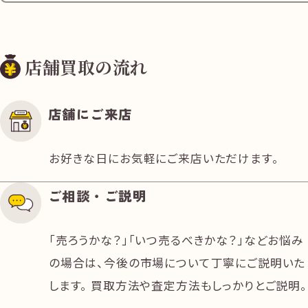
店舗買取の流れ
店舗にご来店
お好きな日にお気軽にご来店いただけます。
ご相談・ご説明
「売ろうかな？」「いつ売るべきかな？」などお悩み
の場合は、今後の市場について丁寧にご説明いた
します。 買取方法や査定方法もしっかりとご説明。