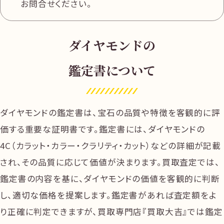
お問合せください。
ダイヤモンドの
鑑定書について
ダイヤモンドの鑑定書は、宝石の品質や特徴を客観的に評
価する重要な証明書です。鑑定書には、ダイヤモンドの
4C（カラット・カラー・クラリティ・カット）などの詳細が記載
され、その品質に応じて価値が決まります。買取査定では、
鑑定書の内容を基に、ダイヤモンドの価値を客観的に判断
し、適切な価格を提案します。鑑定書があれば査定額をよ
り正確に判定できますが、買取専門店『買取大吉』では鑑定