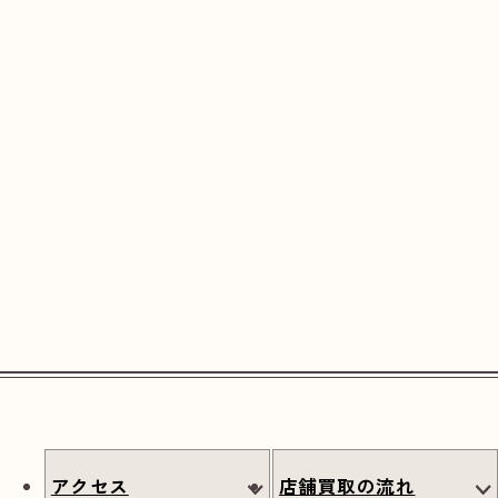
アクセス
店舗買取の流れ