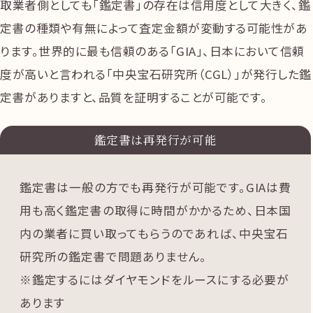
取業者側としても「鑑定書」の存在は信用度として大きく、鑑
定書の種類や有無によって査定金額が変動する可能性があ
ります。世界的に最も信頼のある「GIA」、日本において信頼
度が高いと言われる「中央宝石研究所（CGL）」が発行した鑑
定書がありますと、品質を証明することが可能です。
鑑定書は再発行が可能
鑑定書は一般の方でも再発行が可能です。GIAは費
用も高く鑑定書の取得に時間がかかるため、日本国
内の業者に買い取ってもらうのであれば、中央宝石
研究所の鑑定書で問題ありません。
※鑑定するにはダイヤモンドをルースにする必要が
あります