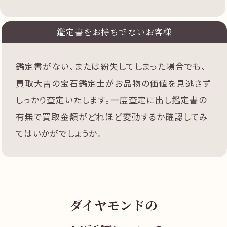
鑑定書をお持ちでないお客様
鑑定書がない、または紛失してしまった場合でも、
買取大吉の宝石鑑定士がお品物の価値を見逃さず
しっかり査定いたします。一度査定に出し鑑定書の
有無で買取金額がどれほど変動するか確認してみ
てはいかがでしょうか。
ダイヤモンドの