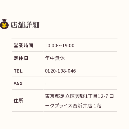
店舗詳細
営業時間
10:00～19:00
定休日
年中無休
TEL
0120-198-046
FAX
-
東京都足立区興野1丁目12-7 ヨ
住所
ークプライス西新井店 1階