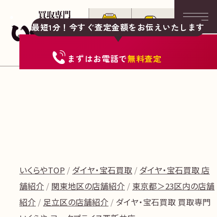
最短1分！今すぐ査定金額をお伝えいたします
まずは
お電話
で
無料査定
いくらやTOP
ダイヤ・宝石買取
ダイヤ・宝石買取 店
舗紹介
関東地区の店舗紹介
東京都＞23区内の店舗
紹介
足立区の店舗紹介
ダイヤ・宝石買取 買取専門