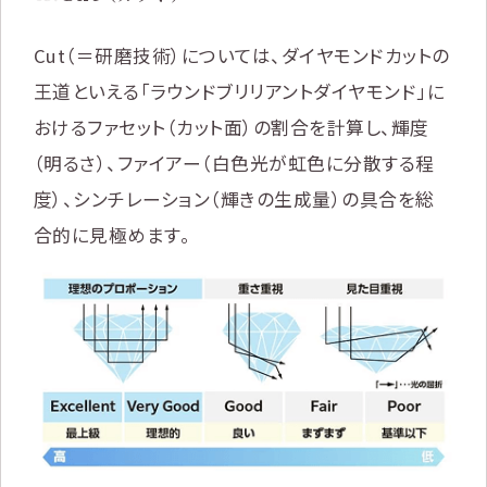
Cut（＝研磨技術）については、ダイヤモンドカットの
王道といえる「ラウンドブリリアントダイヤモンド」に
おけるファセット（カット面）の割合を計算し、輝度
（明るさ）、ファイアー（白色光が虹色に分散する程
度）、シンチレーション（輝きの生成量）の具合を総
合的に見極めます。