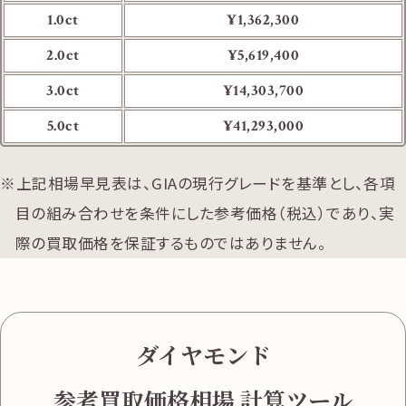
1.0ct
¥1,362,300
2.0ct
¥5,619,400
3.0ct
¥14,303,700
5.0ct
¥41,293,000
上記相場早見表は、GIAの現行グレードを基準とし、各項
目の組み合わせを条件にした参考価格（税込）であり、実
際の買取価格を保証するものではありません。
ダイヤモンド
参考買取価格相場 計算ツール