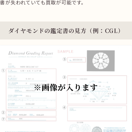
書が失われていても買取が可能です。
ダイヤモンドの鑑定書の見方（例：CGL）