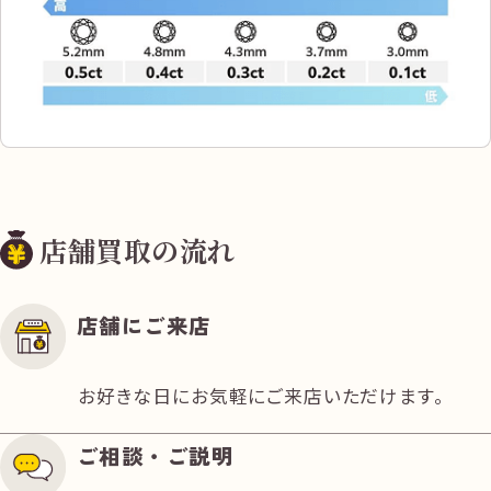
店舗買取の流れ
店舗にご来店
お好きな日にお気軽にご来店いただけます。
ご相談・ご説明