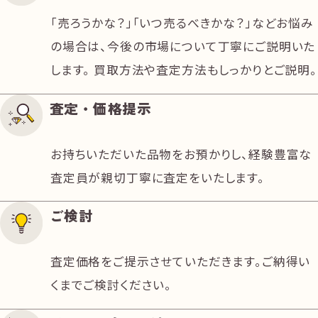
「売ろうかな？」「いつ売るべきかな？」などお悩み
の場合は、今後の市場について丁寧にご説明いた
します。 買取方法や査定方法もしっかりとご説明。
査定・価格提示
お持ちいただいた品物をお預かりし、経験豊富な
査定員が親切丁寧に査定をいたします。
ご検討
査定価格をご提示させていただきます。ご納得い
くまでご検討ください。