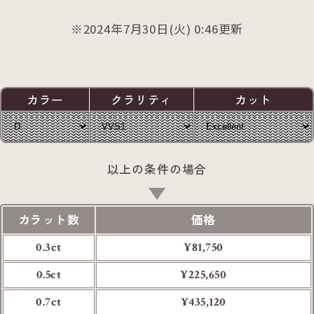
2024年7月30日(火) 0:46更新
カラー
クラリティ
カット
以上の条件の場合
カラット数
価格
0.3ct
¥81,750
0.5ct
¥225,650
0.7ct
¥435,120