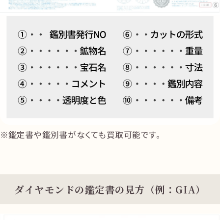
鑑定書や鑑別書がなくても買取可能です。
ダイヤモンドの鑑定書の見方（例：GIA）