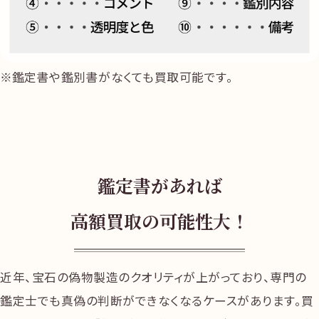
鑑定書や鑑別書がなくても買取可能です。
鑑定書があれば
高額買取の可能性大！
近年、宝石の偽物製造のクオリティが上がっており、専門の
鑑定士でも真偽の判断ができなくなるケースがあります。買