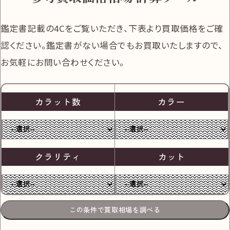
鑑定書記載の4Cをご覧いただき、下表より買取価格をご確
認ください。
鑑定書がない場合でもお買取いたしますので、
お気軽にお問い合わせください。
カラット数
カラー
クラリティ
カット
この条件で買取相場を調べる