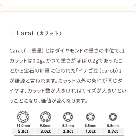
Carat
04
.
（カラット）
Carat（＝重量）とはダイヤモンドの重さの単位で、1
カラットは0.2g。かつて重さがほぼ 0.2gであったこ
とから宝石の計量に使われた「イナゴ豆（carob）」
が語源と言われます。カラット以外の条件が同じダ
イヤは、カラット数が大きければサイズが大きいとい
うことになり、価値が高くなります。