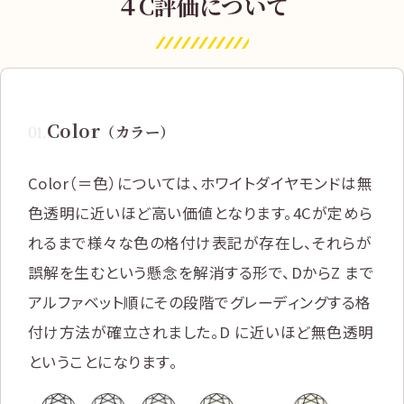
４C評価について
Color
01
.
（カラー）
Color（＝色）については、ホワイトダイヤモンドは無
色透明に近いほど高い価値となります。4Cが定めら
れるまで様々な色の格付け表記が存在し、それらが
誤解を生むという懸念を解消する形で、DからZ まで
アルファベット順にその段階でグレーディングする格
付け方法が確立されました。D に近いほど無色透明
ということになります。