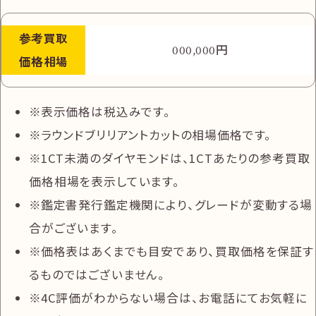
参考
買取
円
000,000
価格相場
表示価格は税込みです。
ラウンドブリリアントカットの相場価格です。
1CT未満のダイヤモンドは、1CTあたりの参考買取
価格相場を表示しています。
鑑定書発行鑑定機関により、グレードが変動する場
合がございます。
価格表はあくまでも目安であり、買取価格を保証す
るものではございません。
4C評価がわからない場合は、お電話にてお気軽に