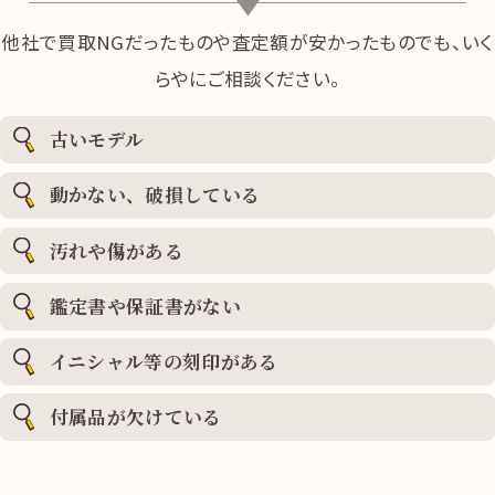
他社で買取NGだったものや査定額が安かったものでも、いく
らやにご相談ください。
古いモデル
動かない、破損している
汚れや傷がある
鑑定書や保証書がない
イニシャル等の刻印がある
付属品が欠けている