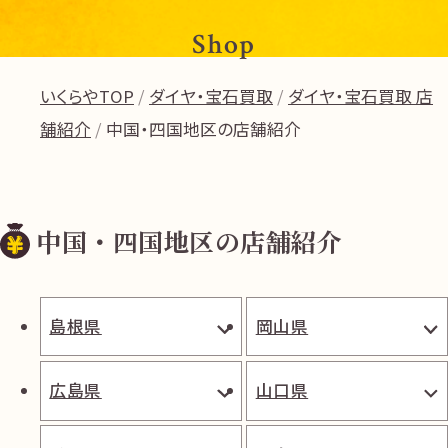
Shop
いくらやTOP
ダイヤ・宝石買取
ダイヤ・宝石買取 店
舗紹介
中国・四国地区の店舗紹介
中国・四国地区の店舗紹介
島根県
岡山県
広島県
山口県