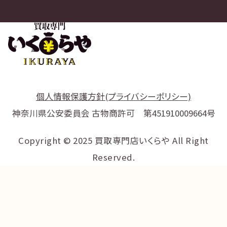
個人情報保護方針(プライバシーポリシー)
神奈川県公安委員会 古物商許可 第451910009664号
Copyright © 2025 買取専門店いくらや All Right
Reserved.