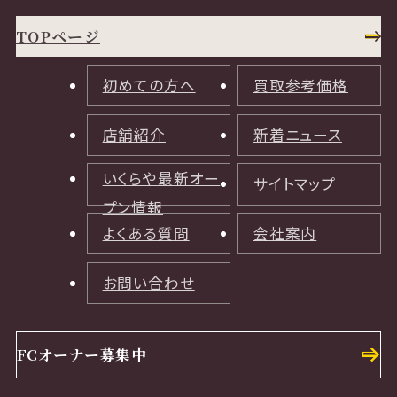
TOPページ
初めての方へ
買取参考価格
店舗紹介
新着ニュース
いくらや最新オー
サイトマップ
プン情報
よくある質問
会社案内
お問い合わせ
FCオーナー募集中