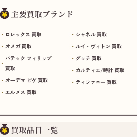
主要買取ブランド
ロレックス 買取
シャネル 買取
オメガ 買取
ルイ・ヴィトン 買取
パテック フィリップ
グッチ 買取
買取
カルティエ/時計 買取
オーデマ ピゲ 買取
ティファニー 買取
エルメス 買取
買取品目一覧