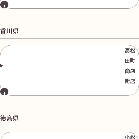
香川県
高松
田町
商店
街店
徳島県
小松