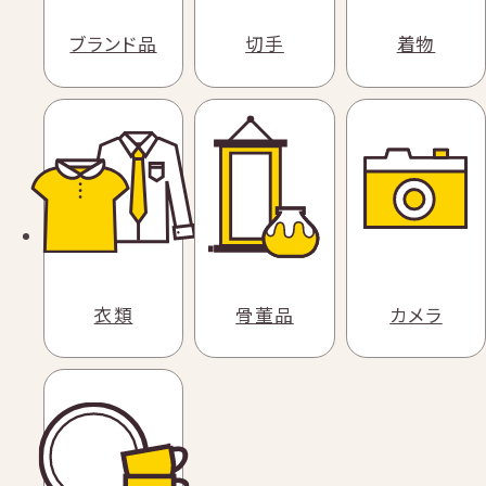
ブランド品
切手
着物
衣類
骨董品
カメラ