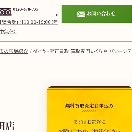
0120-678-735
お問い合わせ
【総合受付】10:00-19:00（年
中無休）
市の店舗紹介
ダイヤ・宝石買取 買取専門いくらや パワーシテ
無料買取査定お申込み
まずはお気軽に
田店
お問い合わせ・ご相談ください