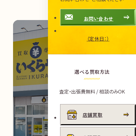
お問い合わせ
（定休日：）
選べる買取方法
査定・出張費無料 / 相談のみOK
店舗買取