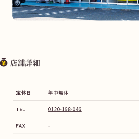
店舗詳細
定休日
年中無休
TEL
0120-198-046
FAX
-