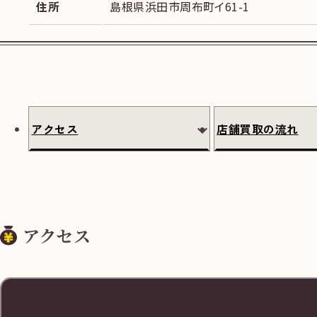
住所
島根県浜田市周布町イ61-1
アクセス
店舗買取の流れ
アクセス