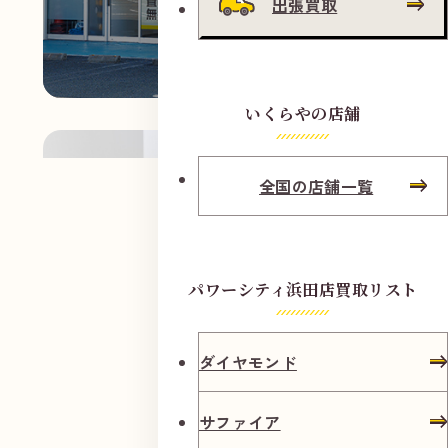
出張買取
いくらやの店舗
全国の店舗一覧
パワーシティ浜田店買取リスト
ダイヤモンド
サファイア