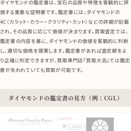
ダイヤモンドの鑑定書は、宝石の品質や特徴を客観的に評
価する重要な証明書です。鑑定書には、ダイヤモンドの
4C（カラット・カラー・クラリティ・カット）などの詳細が記載
され、その品質に応じて価値が決まります。買取査定では、
鑑定書の内容を基に、ダイヤモンドの価値を客観的に判断
し、適切な価格を提案します。鑑定書があれば査定額をよ
り正確に判定できますが、買取専門店『買取大吉』では鑑定
書が失われていても買取が可能です。
ダイヤモンドの鑑定書の見方（例：CGL）