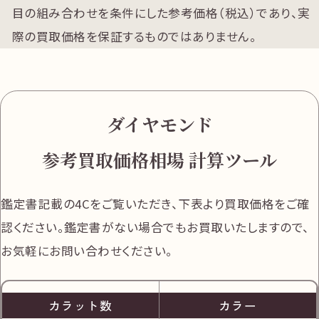
目の組み合わせを条件にした参考価格（税込）であり、実
際の買取価格を保証するものではありません。
ダイヤモンド
参考買取価格相場 計算ツール
鑑定書記載の4Cをご覧いただき、下表より買取価格をご確
認ください。
鑑定書がない場合でもお買取いたしますので、
お気軽にお問い合わせください。
カラット数
カラー