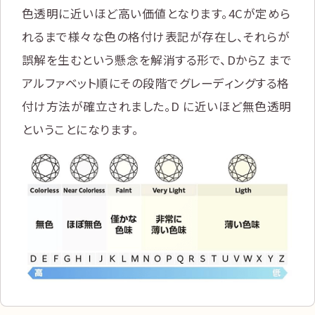
色透明に近いほど高い価値となります。4Cが定めら
れるまで様々な色の格付け表記が存在し、それらが
誤解を生むという懸念を解消する形で、DからZ まで
アルファベット順にその段階でグレーディングする格
付け方法が確立されました。D に近いほど無色透明
ということになります。