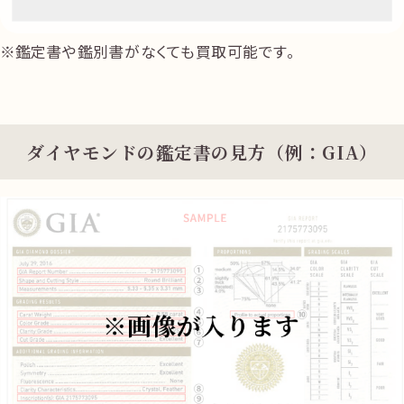
鑑定書や鑑別書がなくても買取可能です。
ダイヤモンドの鑑定書の見方（例：GIA）