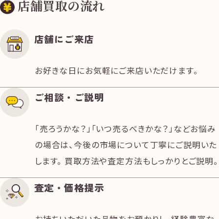
店舗買取の流れ
店舗にご来店
お好きな日にお気軽にご来店いただけます。
ご相談・ご説明
「売ろうかな？」「いつ売るべきかな？」などお悩み
の場合は、今後の市場について丁寧にご説明いた
します。 買取方法や査定方法もしっかりとご説明。
査定・価格提示
お持ちいただいた品物をお預かりし、経験豊富な