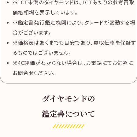
1CT未満のダイヤモンドは、1CTあたりの参考買取
価格相場を表示しています。
鑑定書発行鑑定機関により、グレードが変動する場
合がございます。
価格表はあくまでも目安であり、買取価格を保証す
るものではございません。
4C評価がわからない場合は、お電話にてお気軽に
お問合せください。
ダイヤモンドの
鑑定書について