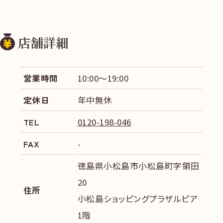
店舗詳細
営業時間
10:00～19:00
定休日
年中無休
TEL
0120-198-046
FAX
-
徳島県小松島市小松島町字領田
20
住所
小松島ショッピングプラザルピア
1階