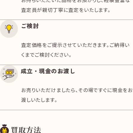
査定員が親切丁寧に査定をいたします。
ご検討
査定価格をご提示させていただきます。ご納得い
くまでご検討ください。
成立・現金のお渡し
お売りいただけましたら、その場ですぐに現金をお
渡しいたします。
買取方法