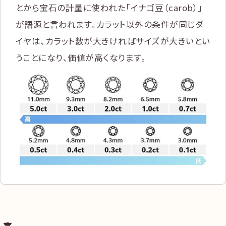
とから宝石の計量に使われた「イナゴ豆（carob）」
が語源と言われます。カラット以外の条件が同じダ
イヤは、カラット数が大きければサイズが大きいとい
うことになり、価値が高くなります。