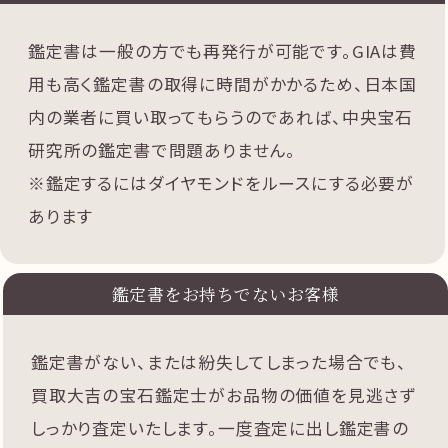
鑑定書は一般の方でも再発行が可能です。GIAは費
用も高く鑑定書の取得に時間がかかるため、日本国
内の業者に買い取ってもらうのであれば、中央宝石
研究所の鑑定書で問題ありません。
※鑑定するにはダイヤモンドをルースにする必要が
あります
鑑定書をお持ちでないお客様
鑑定書がない、または紛失してしまった場合でも、
買取大吉の宝石鑑定士がお品物の価値を見逃さず
しっかり査定いたします。一度査定に出し鑑定書の