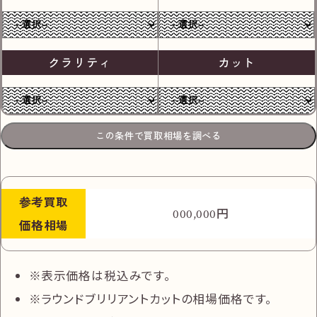
クラリティ
カット
この条件で買取相場を調べる
参考
買取
円
000,000
価格相場
表示価格は税込みです。
ラウンドブリリアントカットの相場価格です。