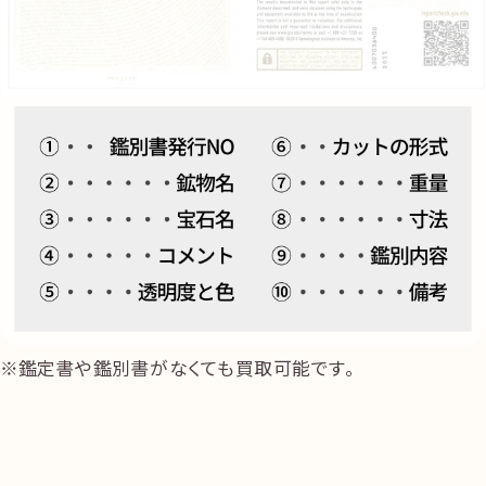
鑑定書や鑑別書がなくても買取可能です。