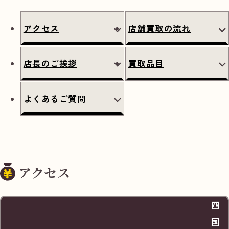
アクセス
店舗買取の流れ
店長のご挨拶
買取品目
よくあるご質問
アクセス
四
国