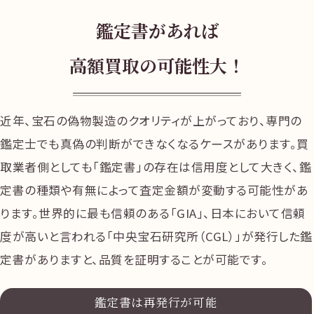
鑑定書があれば
高額買取の可能性大！
近年、宝石の偽物製造のクオリティが上がっており、専門の
鑑定士でも真偽の判断ができなくなるケースがあります。買
取業者側としても「鑑定書」の存在は信用度として大きく、鑑
定書の種類や有無によって査定金額が変動する可能性があ
ります。世界的に最も信頼のある「GIA」、日本において信頼
度が高いと言われる「中央宝石研究所（CGL）」が発行した鑑
定書がありますと、品質を証明することが可能です。
鑑定書は再発行が可能