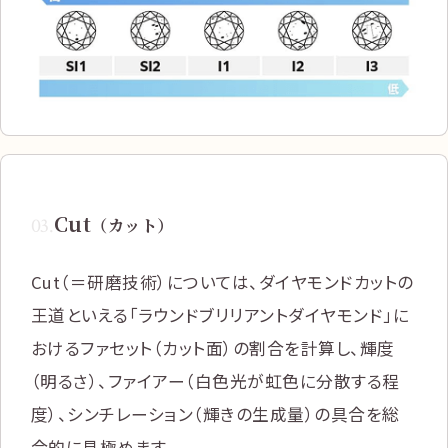
Cut
03
.
（カット）
Cut（＝研磨技術）については、ダイヤモンドカットの
王道といえる「ラウンドブリリアントダイヤモンド」に
おけるファセット（カット面）の割合を計算し、輝度
（明るさ）、ファイアー（白色光が虹色に分散する程
度）、シンチレーション（輝きの生成量）の具合を総
合的に見極めます。