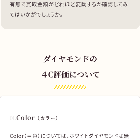
有無で買取金額がどれほど変動するか確認してみ
てはいかがでしょうか。
ダイヤモンドの
４C評価について
Color
01
.
（カラー）
Color（＝色）については、ホワイトダイヤモンドは無