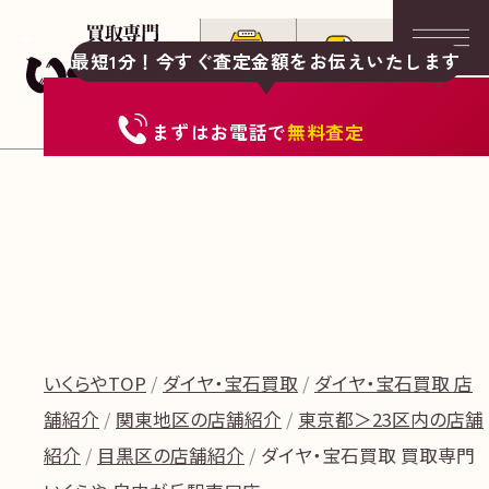
最短1分！今すぐ査定金額をお伝えいたします
まずは
お電話
で
無料査定
いくらやTOP
ダイヤ・宝石買取
ダイヤ・宝石買取 店
舗紹介
関東地区の店舗紹介
東京都＞23区内の店舗
紹介
目黒区の店舗紹介
ダイヤ・宝石買取 買取専門