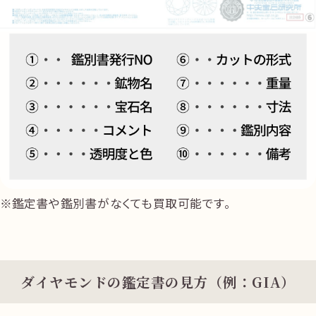
鑑定書や鑑別書がなくても買取可能です。
ダイヤモンドの鑑定書の見方（例：GIA）