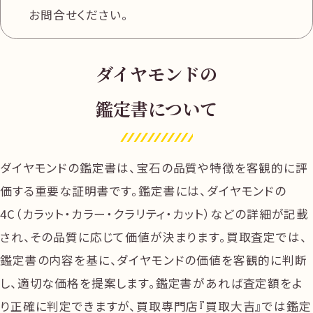
お問合せください。
ダイヤモンドの
鑑定書について
ダイヤモンドの鑑定書は、宝石の品質や特徴を客観的に評
価する重要な証明書です。鑑定書には、ダイヤモンドの
4C（カラット・カラー・クラリティ・カット）などの詳細が記載
され、その品質に応じて価値が決まります。買取査定では、
鑑定書の内容を基に、ダイヤモンドの価値を客観的に判断
し、適切な価格を提案します。鑑定書があれば査定額をよ
り正確に判定できますが、買取専門店『買取大吉』では鑑定