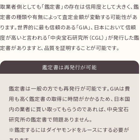
取業者側としても「鑑定書」の存在は信用度として大きく、鑑
定書の種類や有無によって査定金額が変動する可能性があ
ります。世界的に最も信頼のある「GIA」、日本において信頼
度が高いと言われる「中央宝石研究所（CGL）」が発行した鑑
定書がありますと、品質を証明することが可能です。
鑑定書は再発行が可能
鑑定書は一般の方でも再発行が可能です。GIAは費
用も高く鑑定書の取得に時間がかかるため、日本国
内の業者に買い取ってもらうのであれば、中央宝石
研究所の鑑定書で問題ありません。
※鑑定するにはダイヤモンドをルースにする必要が
あります