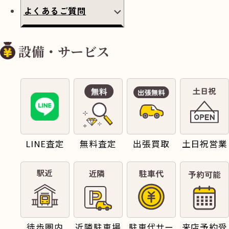
よくあるご質問
設備・サービス
LINE査定
無料査定
出張買取
土日祝営業
徒歩圏内
近隣駐車場
駐車代サー
来店予約受