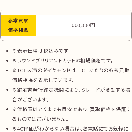
参考
買取
円
000,000
価格相場
表示価格は税込みです。
ラウンドブリリアントカットの相場価格です。
1CT未満のダイヤモンドは、1CTあたりの参考買取
価格相場を表示しています。
鑑定書発行鑑定機関により、グレードが変動する場
合がございます。
価格表はあくまでも目安であり、買取価格を保証す
るものではございません。
4C評価がわからない場合は、お電話にてお気軽に