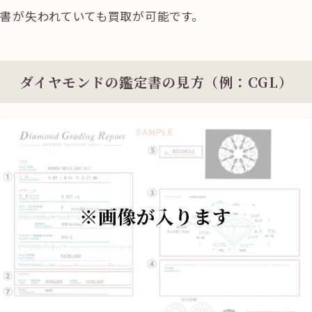
書が失われていても買取が可能です。
ダイヤモンドの鑑定書の見方（例：CGL）