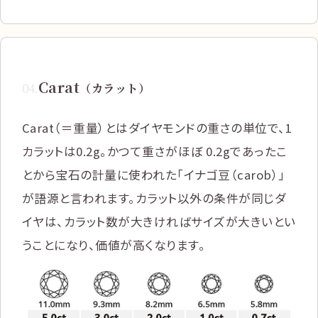
Carat
04
.
（カラット）
Carat（＝重量）とはダイヤモンドの重さの単位で、1
カラットは0.2g。かつて重さがほぼ 0.2gであったこ
とから宝石の計量に使われた「イナゴ豆（carob）」
が語源と言われます。カラット以外の条件が同じダ
イヤは、カラット数が大きければサイズが大きいとい
うことになり、価値が高くなります。