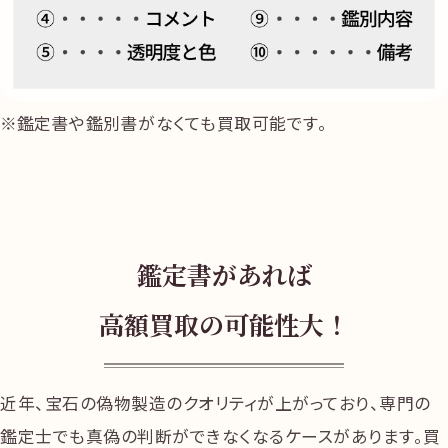
鑑定書や鑑別書がなくても買取可能です。
鑑定書があれば
高額買取の可能性大！
近年、宝石の偽物製造のクオリティが上がっており、専門の
鑑定士でも真偽の判断ができなくなるケースがあります。買