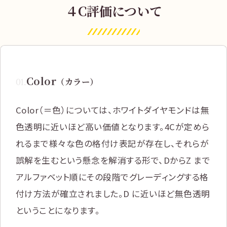
４C評価について
Color
01
.
（カラー）
Color（＝色）については、ホワイトダイヤモンドは無
色透明に近いほど高い価値となります。4Cが定めら
れるまで様々な色の格付け表記が存在し、それらが
誤解を生むという懸念を解消する形で、DからZ まで
アルファベット順にその段階でグレーディングする格
付け方法が確立されました。D に近いほど無色透明
ということになります。