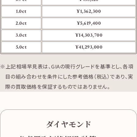
1.0ct
¥1,362,300
2.0ct
¥5,619,400
3.0ct
¥14,303,700
5.0ct
¥41,293,000
上記相場早見表は、GIAの現行グレードを基準とし、各項
目の組み合わせを条件にした参考価格（税込）であり、実
際の買取価格を保証するものではありません。
ダイヤモンド