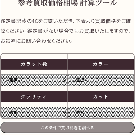
参考買取価格相場 計算ツール
鑑定書記載の4Cをご覧いただき、下表より買取価格をご確
認ください。
鑑定書がない場合でもお買取いたしますので、
お気軽にお問い合わせください。
カラット数
カラー
クラリティ
カット
この条件で買取相場を調べる