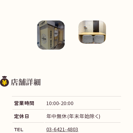
店舗詳細
営業時間
10:00-20:00
定休日
年中無休(年末年始除く)
TEL
03-6421-4803