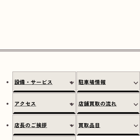
設備・サービス
駐車場情報
アクセス
店舗買取の流れ
店長のご挨拶
買取品目