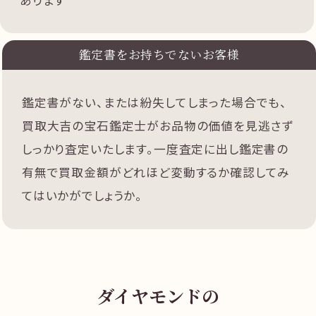
鑑定書をお持ちでないお客様
鑑定書がない、または紛失してしまった場合でも、
買取大吉の宝石鑑定士がお品物の価値を見逃さず
しっかり査定いたします。一度査定に出し鑑定書の
有無で買取金額がどれほど変動するか確認してみ
てはいかがでしょうか。
ダイヤモンドの