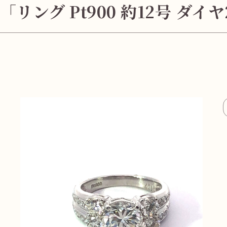
「リング Pt900 約12号 ダイヤ