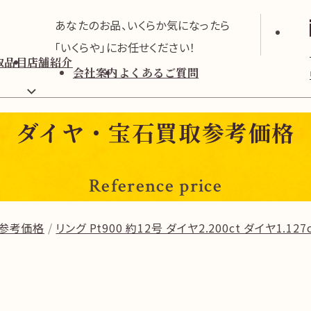
あなたのお品、いくらか気になったら
「いくらや」にお任せください！
取品目
店舗紹介
会社案内
よくあるご質問
ダイヤ・宝石買取参考価格
Reference price
取参考価格
リング Pt900 約12号 ダイヤ2.200ct ダイヤ1.127c