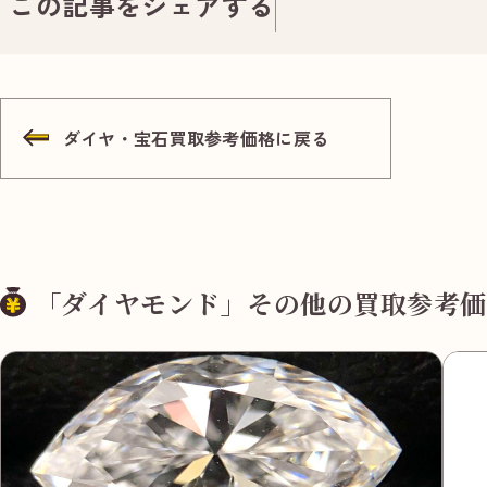
この記事をシェアする
ダイヤ・宝石買取参考価格に戻る
「ダイヤモンド」その他の買取参考価