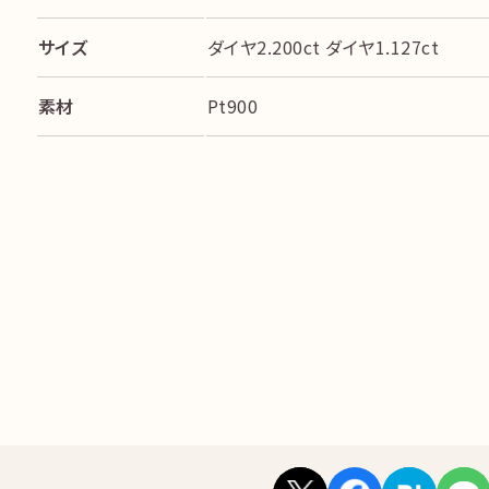
サイズ
ダイヤ2.200ct ダイヤ1.127ct
素材
Pt900