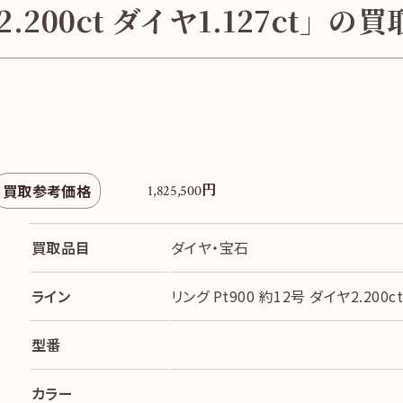
2.200ct ダイヤ1.127ct」
円
買取参考価格
1,825,500
買取品目
ダイヤ・宝石
ライン
リング Pt900 約12号 ダイヤ2.200ct
型番
カラー