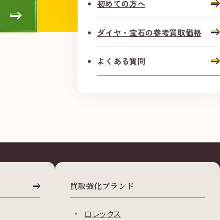
初めての方へ
ダイヤ・宝石の参考買取価格
よくある質問
買取強化ブランド
ロレックス