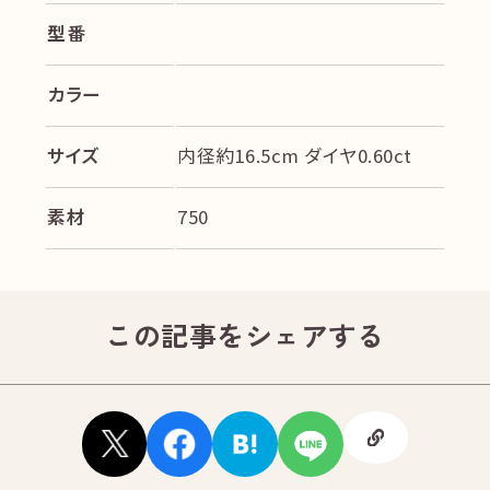
型番
カラー
サイズ
内径約16.5cm ダイヤ0.60ct
素材
750
この記事をシェアする