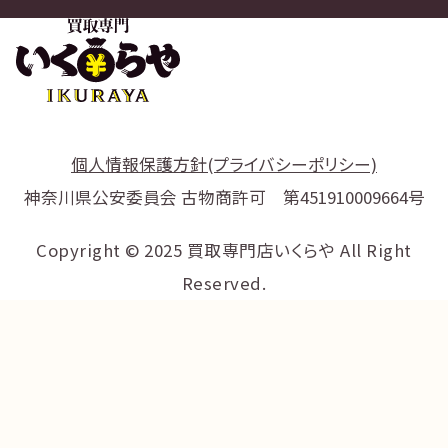
個人情報保護方針(プライバシーポリシー)
神奈川県公安委員会 古物商許可 第451910009664号
Copyright © 2025 買取専門店いくらや All Right
Reserved.