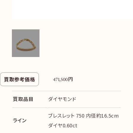
円
買取参考価格
471,500
買取品目
ダイヤモンド
ブレスレット 750 内径約16.5cm
ライン
ダイヤ0.60ct