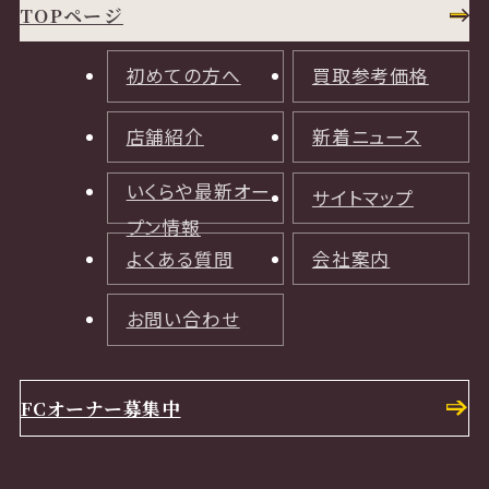
TOPページ
初めての方へ
買取参考価格
店舗紹介
新着ニュース
いくらや最新オー
サイトマップ
プン情報
よくある質問
会社案内
お問い合わせ
FCオーナー募集中