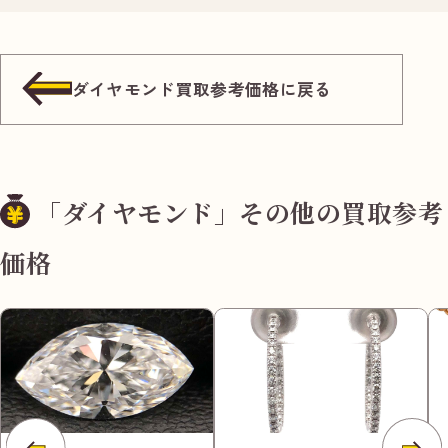
ダイヤモンド買取参考価格に戻る
「ダイヤモンド」その他の買取参考
価格