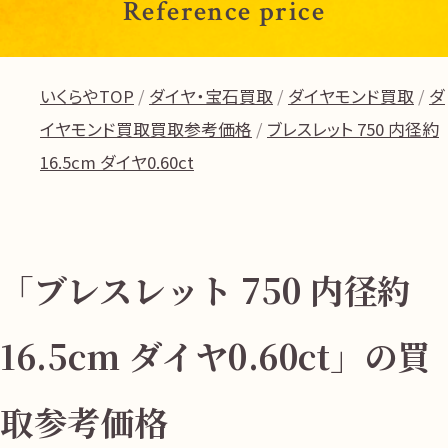
Reference price
いくらやTOP
ダイヤ・宝石買取
ダイヤモンド買取
ダ
イヤモンド買取買取参考価格
ブレスレット 750 内径約
16.5cm ダイヤ0.60ct
「ブレスレット 750 内径約
16.5cm ダイヤ0.60ct」の買
取参考価格