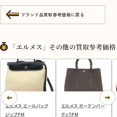
ブランド品買取参考価格に戻る
「エルメス」その他の買取参考価格
エルメス エールバッグ
エルメス ガーデンパー
ジップPM
ティTPM