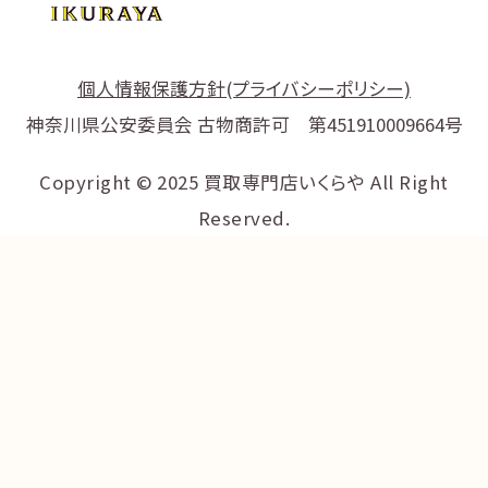
個人情報保護方針(プライバシーポリシー)
神奈川県公安委員会 古物商許可 第451910009664号
Copyright © 2025 買取専門店いくらや All Right
Reserved.