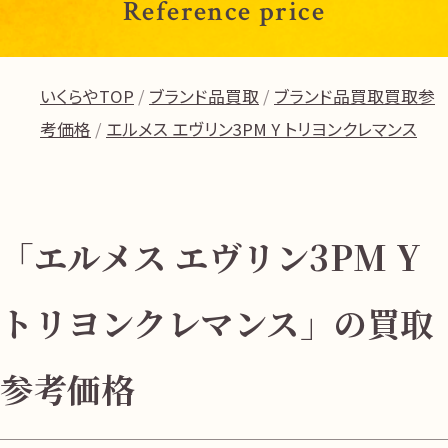
Reference price
いくらやTOP
ブランド品買取
ブランド品買取買取参
考価格
エルメス エヴリン3PM Y トリヨンクレマンス
「エルメス エヴリン3PM Y
トリヨンクレマンス」の買取
参考価格