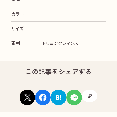
カラー
サイズ
素材
トリヨンクレマンス
この記事をシェアする