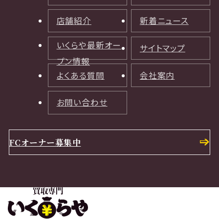
店舗紹介
新着ニュース
いくらや最新オー
サイトマップ
プン情報
よくある質問
会社案内
お問い合わせ
FCオーナー募集中