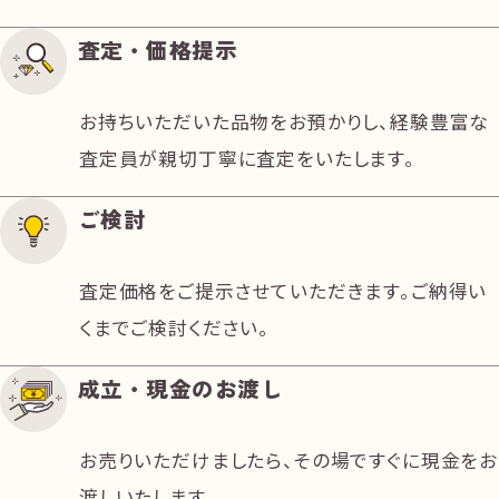
進みください。
査定・価格提示
お持ちいただいた品物をお預かりし、経験豊富な
査定員が親切丁寧に査定をいたします。
ご検討
そのまま尼崎中央商店街三番街入り口の信
査定価格をご提示させていただきます。ご納得い
号までお進みください。
くまでご検討ください。
成立・現金のお渡し
お売りいただけましたら、その場ですぐに現金をお
渡しいたします。