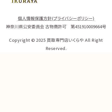
個人情報保護方針(プライバシーポリシー)
神奈川県公安委員会 古物商許可 第451910009664号
Copyright © 2025 買取専門店いくらや All Right
Reserved.