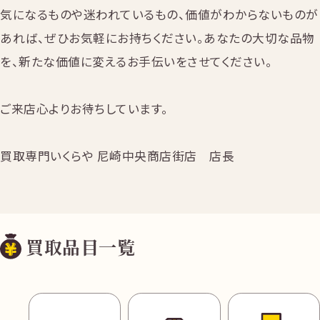
気になるものや迷われているもの、価値がわからないものが
あれば、ぜひお気軽にお持ちください。あなたの大切な品物
を、新たな価値に変えるお手伝いをさせてください。
ご来店心よりお待ちしています。
買取専門いくらや 尼崎中央商店街店 店長
買取品目一覧