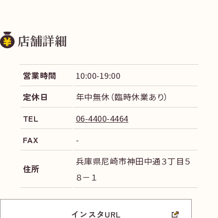
店舗詳細
営業時間
10:00-19:00
定休日
年中無休（臨時休業あり）
TEL
06-4400-4464
FAX
-
兵庫県尼崎市神田中通３丁目５
住所
８－１
インスタURL