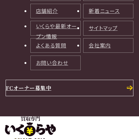
店舗紹介
新着ニュース
いくらや最新オー
サイトマップ
プン情報
よくある質問
会社案内
お問い合わせ
FCオーナー募集中