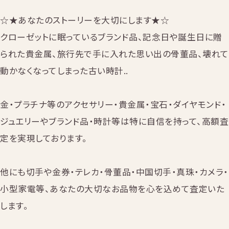
☆★あなたのストーリーを大切にします★☆
クローゼットに眠っているブランド品、記念日や誕生日に贈
られた貴金属、旅行先で手に入れた思い出の骨董品、壊れて
動かなくなってしまった古い時計..
金・プラチナ等のアクセサリー・貴金属・宝石・ダイヤモンド・
ジュエリーやブランド品・時計等は特に自信を持って、高額査
定を実現しております。
他にも切手や金券・テレカ・骨董品・中国切手・真珠・カメラ・
小型家電等、あなたの大切なお品物を心を込めて査定いた
します。