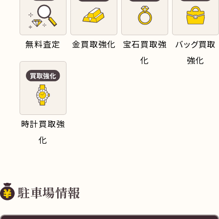
無料査定
金買取強化
宝石買取強
バッグ買取
化
強化
時計買取強
化
駐車場情報