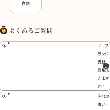
食器
よくあるご質問
ノーブ
ランド
品は
買取で
きます
か？
汚れや
傷が