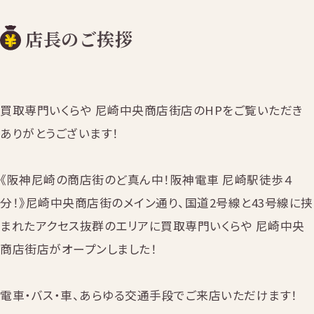
店長のご挨拶
買取専門いくらや 尼崎中央商店街店のHPをご覧いただき
ありがとうございます！
《阪神尼崎の商店街のど真ん中！阪神電車 尼崎駅徒歩４
分！》尼崎中央商店街のメイン通り、国道2号線と43号線に挟
まれたアクセス抜群のエリアに買取専門いくらや 尼崎中央
商店街店がオープンしました！
電車・バス・車、あらゆる交通手段でご来店いただけます！