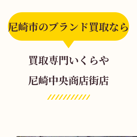
尼崎市のブランド買取なら
買取専門いくらや
尼崎中央商店街店