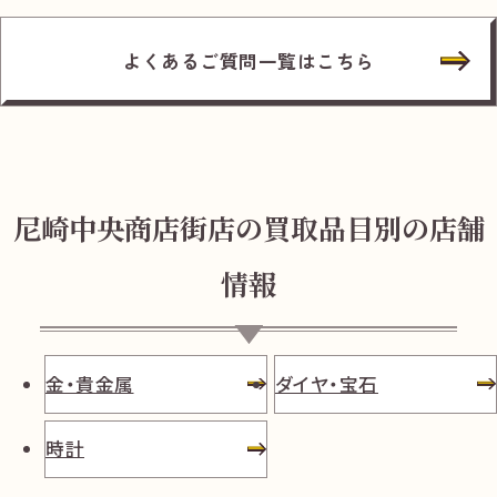
よくあるご質問一覧はこちら
尼崎中央商店街店の買取品目別の店舗
情報
金・貴金属
ダイヤ・宝石
時計