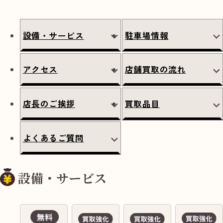
設備・サービス
駐車場情報
アクセス
店舗買取の流れ
店長のご挨拶
買取品目
よくあるご質問
設備・サービス