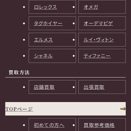
ロレックス
オメガ
タグホイヤー
オーデマピゲ
エルメス
ルイ・ヴィトン
シャネル
ティファニー
買取方法
店舗買取
出張買取
TOPページ
初めての方へ
買取参考価格