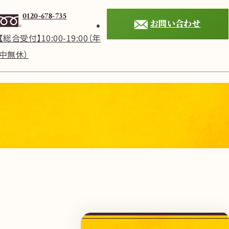
0120-678-735
お問い合わせ
【総合受付】10:00-19:00（年
中無休）