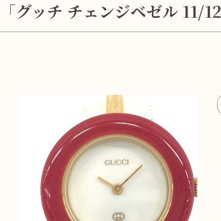
「グッチ チェンジベゼル 11/