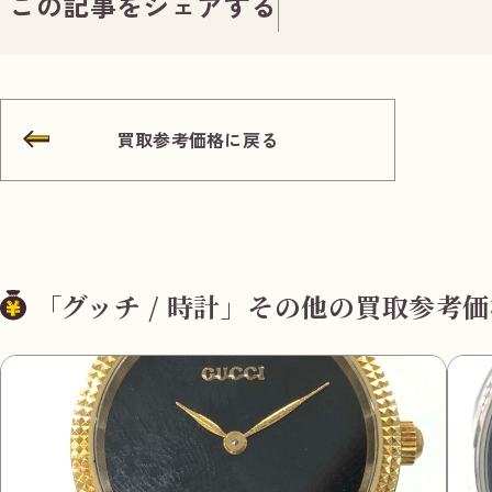
この記事をシェアする
買取参考価格に戻る
「グッチ / 時計」その他の買取参考