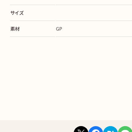
サイズ
素材
GP