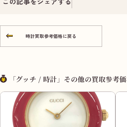
この記事をシェアする
時計買取参考価格に戻る
「グッチ / 時計」その他の買取参考