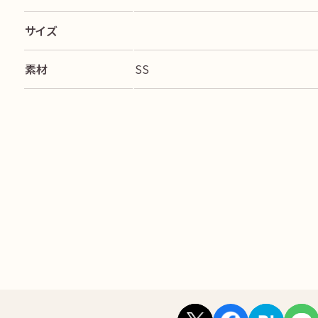
サイズ
素材
SS