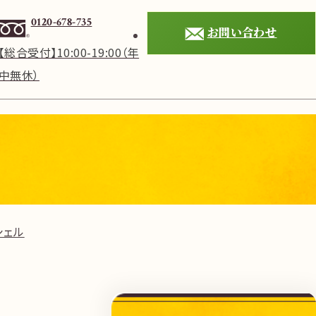
0120-678-735
お問い合わせ
【総合受付】10:00-19:00（年
中無休）
シェル