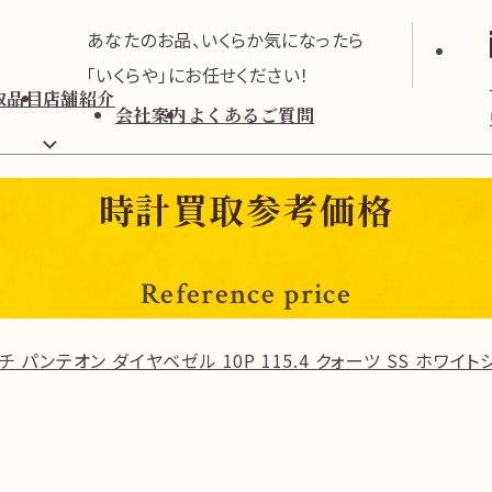
あなたのお品、いくらか気になったら
「いくらや」にお任せください！
取品目
店舗紹介
会社案内
よくあるご質問
時計買取参考価格
Reference price
チ パンテオン ダイヤベゼル 10P 115.4 クォーツ SS ホワイト