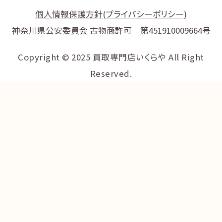
個人情報保護方針(プライバシーポリシー)
神奈川県公安委員会 古物商許可 第451910009664号
Copyright © 2025 買取専門店いくらや All Right
Reserved.