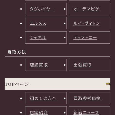
タグホイヤー
オーデマピゲ
エルメス
ルイ・ヴィトン
シャネル
ティファニー
買取方法
店舗買取
出張買取
TOPページ
初めての方へ
買取参考価格
店舗紹介
新着ニュース