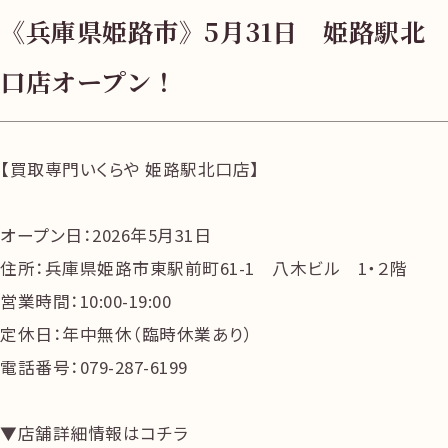
《兵庫県姫路市》5月31日 姫路駅北
口店オープン！
【買取専門いくらや 姫路駅北口店】
オープン日：2026年5月31日
住所：兵庫県姫路市東駅前町61-1 八木ビル 1・２階
営業時間：10:00-19:00
定休日：年中無休（臨時休業あり）
電話番号：079-287-6199
▼店舗詳細情報はコチラ