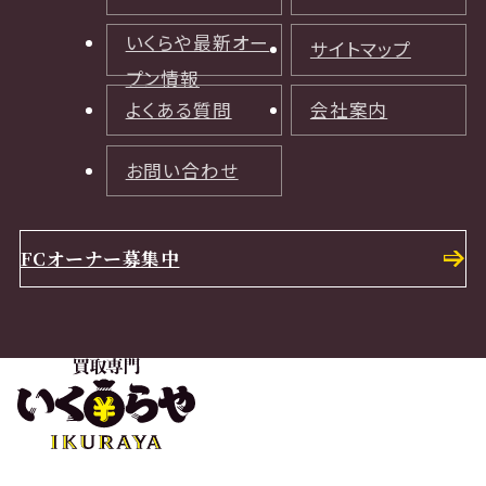
いくらや最新オー
サイトマップ
プン情報
よくある質問
会社案内
お問い合わせ
FCオーナー募集中