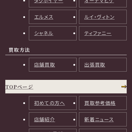
タグホイヤー
オーデマピゲ
エルメス
ルイ・ヴィトン
シャネル
ティファニー
買取方法
店舗買取
出張買取
TOPページ
初めての方へ
買取参考価格
店舗紹介
新着ニュース