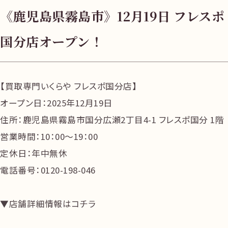
《鹿児島県霧島市》12月19日 フレスポ
国分店オープン！
【買取専門いくらや フレスポ国分店】
オープン日：2025年12月19日
住所：鹿児島県霧島市国分広瀬2丁目4-1 フレスポ国分 1階
営業時間：10：00～19：00
定休日：年中無休
電話番号：0120-198-046
▼店舗詳細情報はコチラ