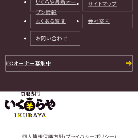
いくらや最新オー
サイトマップ
プン情報
よくある質問
会社案内
お問い合わせ
FCオーナー募集中
個人情報保護方針(プライバシーポリシー)