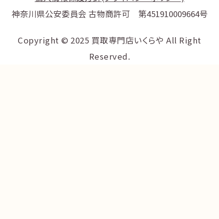
神奈川県公安委員会 古物商許可 第451910009664号
Copyright © 2025 買取専門店いくらや All Right
Reserved.