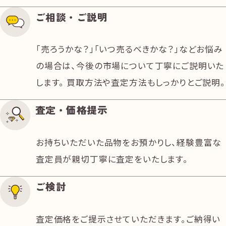
ご相談・ご説明
「売ろうかな？」「いつ売るべきかな？」などお悩み
の場合は、今後の市場について丁寧にご説明いた
します。 買取方法や査定方法もしっかりとご説明。
査定・価格提示
お持ちいただいた品物をお預かりし、経験豊富な
査定員が親切丁寧に査定をいたします。
ご検討
査定価格をご提示させていただきます。ご納得い