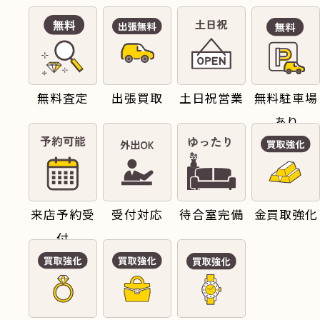
無料査定
出張買取
土日祝営業
無料駐車場
あり
来店予約受
受付対応
待合室完備
金買取強化
付