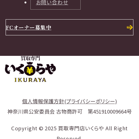
お問い合わせ
FCオーナー募集中
個人情報保護方針(プライバシーポリシー)
神奈川県公安委員会 古物商許可 第451910009664号
Copyright © 2025 買取専門店いくらや All Right
Reserved.