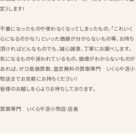
定》します!
不要になったものや使わなくなってしまったもの、「これいく
らになるのかな?」といった価値が分からないもの等、お持ち
頂ければどんなものでも、誠心誠意、丁寧にお調べします。
気になるものや迷われているもの、価値がわからないものが
あれば、ぜひ高価買取、査定無料の買取専門 いくらや苫小
牧店までお気軽にお持ちください!
皆様のお越しを心よりお待ちしております。
買取専門 いくらや苫小牧店 店長