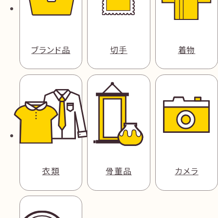
ブランド品
切手
着物
衣類
骨董品
カメラ