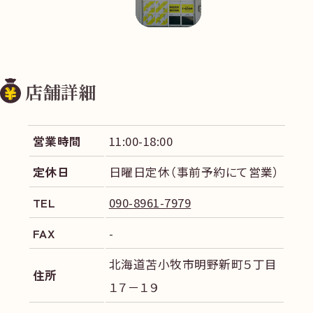
店舗詳細
営業時間
11:00-18:00
定休日
日曜日定休（事前予約にて営業）
TEL
090-8961-7979
FAX
-
北海道苫小牧市明野新町５丁目
住所
１７－１９