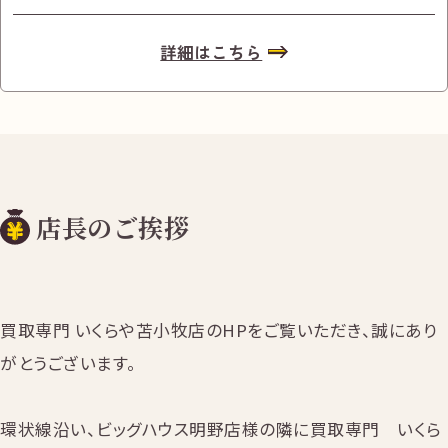
詳細はこちら
店長のご挨拶
買取専門 いくらや苫小牧店のHPをご覧いただき、誠にあり
がとうございます。
環状線沿い、ビッグハウス明野店様の隣に買取専門 いくら