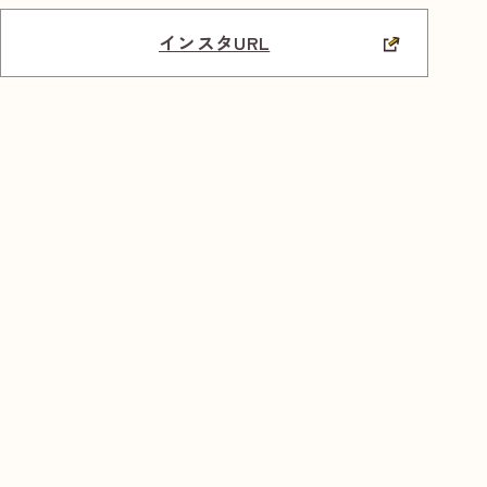
インスタURL