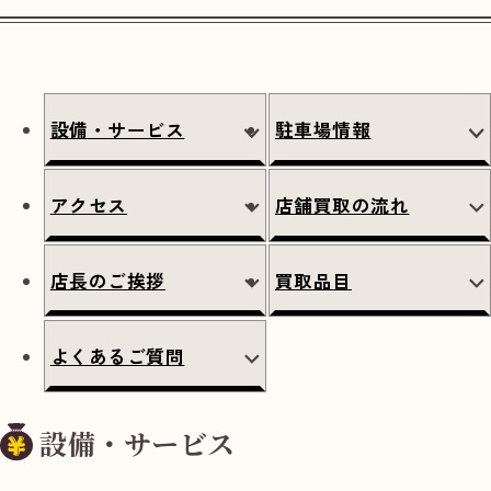
設備・サービス
駐車場情報
アクセス
店舗買取の流れ
店長のご挨拶
買取品目
よくあるご質問
設備・サービス