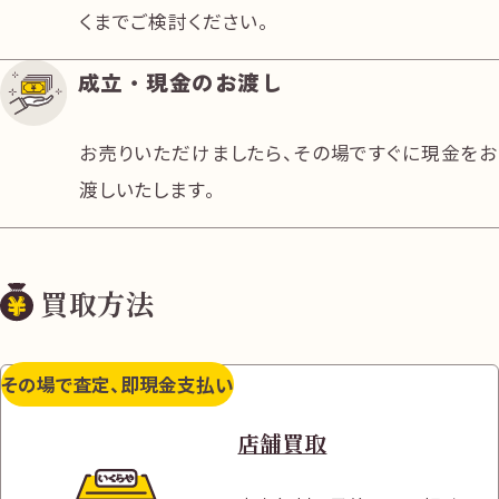
くまでご検討ください。
成立・現金のお渡し
お売りいただけましたら、その場ですぐに現金をお
渡しいたします。
買取方法
その場で査定、即現金支払い
店舗買取