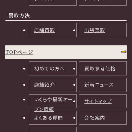
買取方法
店舗買取
出張買取
TOPページ
初めての方へ
買取参考価格
店舗紹介
新着ニュース
いくらや最新オー
サイトマップ
プン情報
よくある質問
会社案内