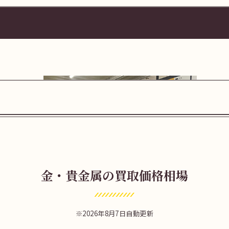
金・貴金属の買取価格相場
南口へ向かいます。
2026年8月7日自動更新