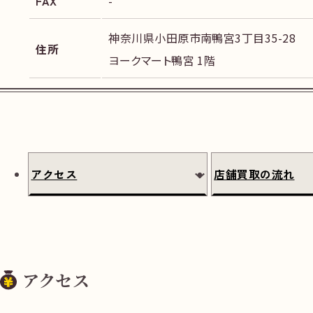
FAX
-
神奈川県小田原市南鴨宮3丁目35-28
住所
ヨークマート鴨宮 1階
アクセス
店舗買取の流れ
アクセス