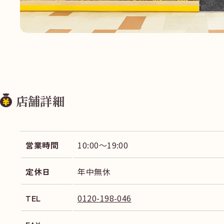
店舗詳細
営業時間
10:00～19:00
定休日
年中無休
TEL
0120-198-046