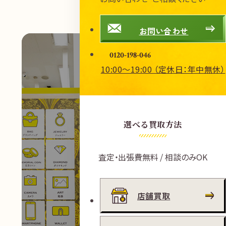
お問い合わせ
0120-198-046
10:00～19:00 （定休日：年中無休）
選べる買取方法
査定・出張費無料 / 相談のみOK
店舗買取