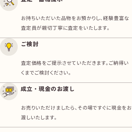
お持ちいただいた品物をお預かりし、経験豊富な
査定員が親切丁寧に査定をいたします。
ご検討
査定価格をご提示させていただきます。ご納得い
くまでご検討ください。
成立・現金のお渡し
お売りいただけましたら、その場ですぐに現金をお
渡しいたします。