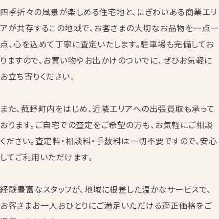
四季折々の風景が楽しめる住宅地と、にぎわいある商業エリ
アが共存するこの地域で、お客さまの大切なお品物を一点一
点、心を込めて丁寧に査定いたします。駐車場も完備してお
りますので、お買い物やお出かけのついでに、ぜひお気軽に
お立ち寄りください。
また、菰野町内をはじめ、近隣エリアへの出張買取も承って
おります。ご自宅での査定をご希望の方も、お気軽にご相談
ください。査定料・相談料・手数料は一切不要ですので、安心
してご利用いただけます。
経験豊富なスタッフが、地域に根差した温かなサービスで、
お客さまお一人おひとりにご満足いただける適正価格をご