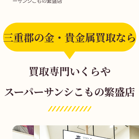
ーサンシこもの繁盛店
三重郡の金・貴金属買取なら
買取専門いくらや
スーパーサンシこもの繁盛店