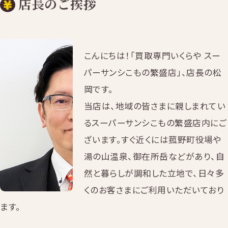
店長のご挨拶
こんにちは！「買取専門いくらや スー
パーサンシこもの繁盛店」、店長の松
岡です。
当店は、地域の皆さまに親しまれてい
るスーパーサンシこもの繁盛店内にご
ざいます。すぐ近くには菰野町役場や
湯の山温泉、御在所岳などがあり、自
然と暮らしが調和した立地で、日々多
くのお客さまにご利用いただいており
ます。