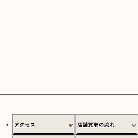
アクセス
店舗買取の流れ