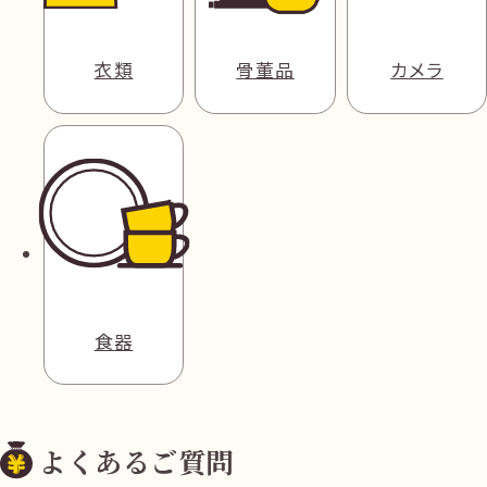
衣類
骨董品
カメラ
食器
よくあるご質問