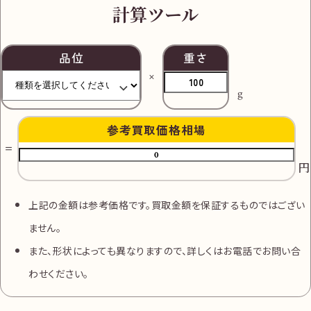
計算ツール
品位
重さ
g
参考買取価格相場
円
上記の金額は参考価格です。買取金額を保証するものではござい
ません。
また、形状によっても異なりますので、詳しくはお電話でお問い合
わせください。