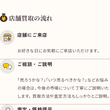
店舗買取の流れ
店舗にご来店
お好きな日にお気軽にご来店いただけます。
ご相談・ご説明
「売ろうかな？」「いつ売るべきかな？」などお悩み
の場合は、今後の市場について丁寧にご説明いた
します。 買取方法や査定方法もしっかりとご説明。
査定・価格提示