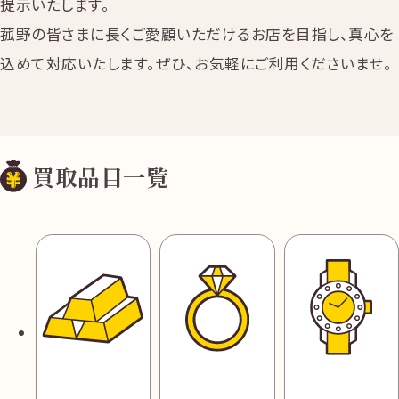
提示いたします。
菰野の皆さまに長くご愛顧いただけるお店を目指し、真心を
込めて対応いたします。ぜひ、お気軽にご利用くださいませ。
買取品目一覧