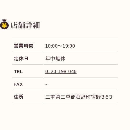
店舗詳細
営業時間
10:00～19:00
定休日
年中無休
TEL
0120-198-046
FAX
-
住所
三重県三重郡菰野町宿野３６３