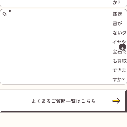
か？
鑑定
書が
ないダ
イヤや
宝石で
も買取
できま
すか？
よくあるご質問一覧はこちら