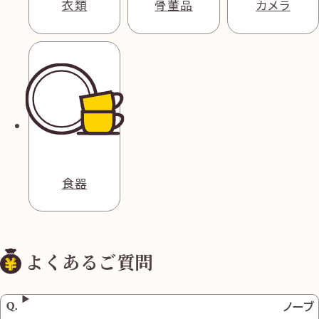
衣類
骨董品
カメラ
食器
よくあるご質問
ノーブ