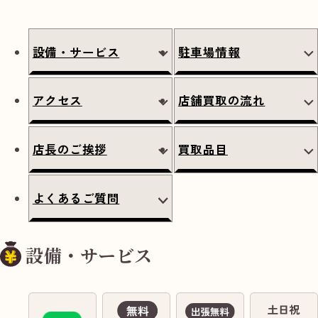
設備・サービス
駐車場情報
アクセス
店舗買取の流れ
店長のご挨拶
買取品目
よくあるご質問
設備・サービス