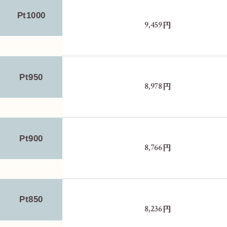
Pt1000
円
9,459
Pt950
円
8,978
Pt900
円
8,766
Pt850
円
8,236