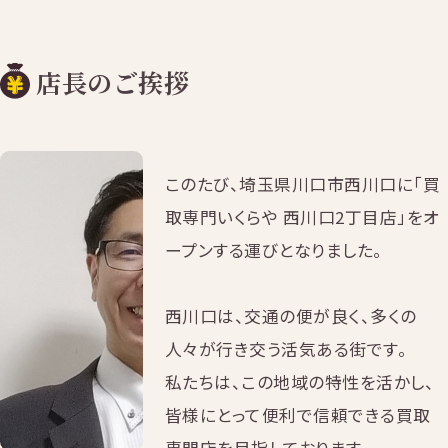
店長のご挨拶
このたび、埼玉県川口市西川口に「買
取専門いくらや 西川口2丁目店」をオ
ープンする運びとなりました。
西川口は、交通の便が良く、多くの
人々が行き交う活気ある街です。
私たちは、この地域の特性を活かし、
皆様にとって便利で信頼できる買取