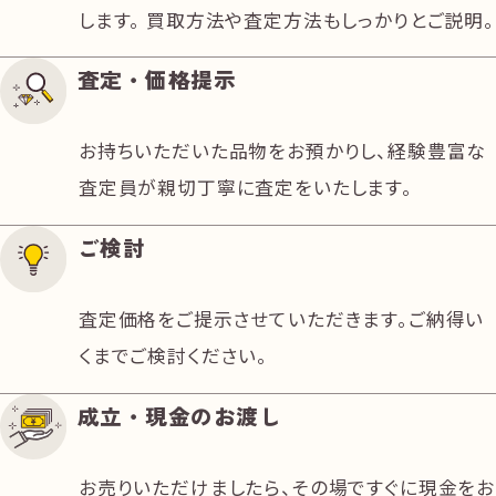
します。 買取方法や査定方法もしっかりとご説明。
査定・価格提示
お持ちいただいた品物をお預かりし、経験豊富な
査定員が親切丁寧に査定をいたします。
ご検討
査定価格をご提示させていただきます。ご納得い
くまでご検討ください。
成立・現金のお渡し
お売りいただけましたら、その場ですぐに現金をお