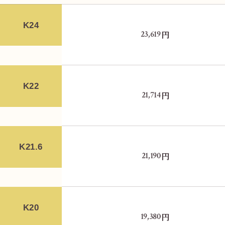
K24
円
23,619
K22
円
21,714
K21.6
円
21,190
K20
円
19,380