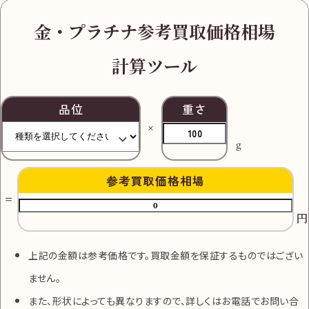
金・プラチナ参考買取価格相場
計算ツール
品位
重さ
g
参考買取価格相場
円
上記の金額は参考価格です。買取金額を保証するものではござい
ません。
また、形状によっても異なりますので、詳しくはお電話でお問い合