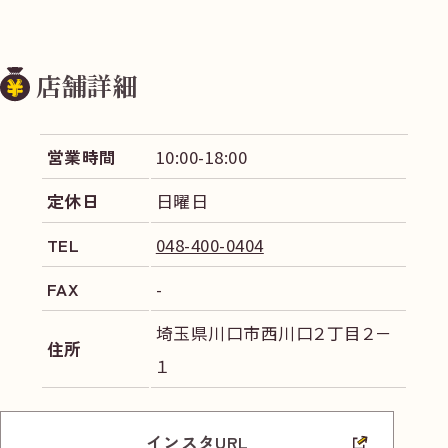
店舗詳細
営業時間
10:00-18:00
定休日
日曜日
TEL
048-400-0404
FAX
-
埼玉県川口市西川口２丁目２－
住所
１
インスタURL