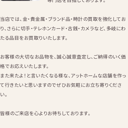
専門店を目指しております。
当店では、金・貴金属・ブランド品・時計の買取を強化してお
り、さらに切手・テレホンカード・古銭・カメラなど、多岐にわ
たる品目をお買取りいたします。
お客様の大切なお品物を、誠心誠意査定し、ご納得のいく価
格でお応えいたします。
また来たよ！と言いたくなる様な、アットホームな店舗を作っ
て行きたいと思いますのでぜひお気軽にお立ち寄りくださ
い。
皆様のご来店を心よりお待ちしております。