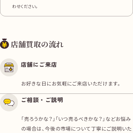
わせください。
店舗買取の流れ
店舗にご来店
お好きな日にお気軽にご来店いただけます。
ご相談・ご説明
「売ろうかな？」「いつ売るべきかな？」などお悩み
の場合は、今後の市場について丁寧にご説明いた