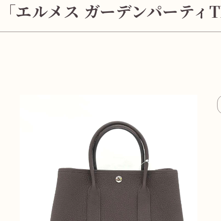
「エルメス ガーデンパーティ