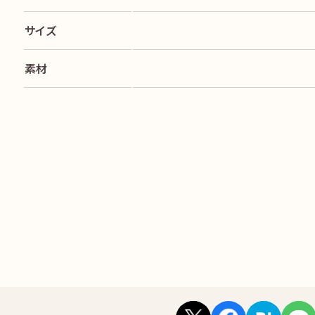
サイズ
素材