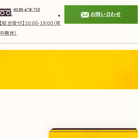
0120-678-735
お問い合わせ
【総合受付】10:00-19:00（年
中無休）