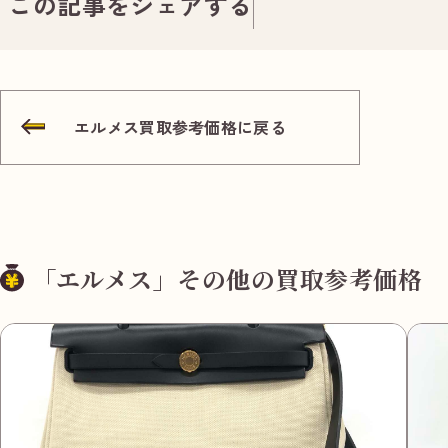
この記事をシェアする
エルメス買取参考価格に戻る
「エルメス」その他の買取参考価格