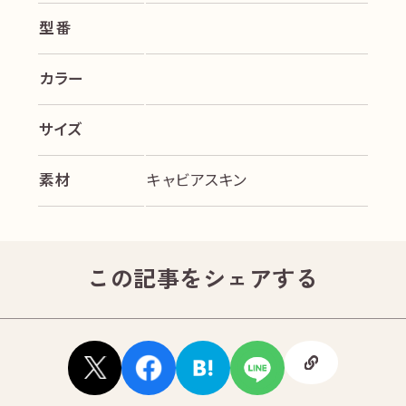
型番
カラー
サイズ
素材
キャビアスキン
この記事をシェアする