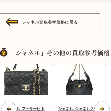
シャネル買取参考価格に戻る
「シャネル」その他の買取参考価格
シャネル マトラッセ ト
シャネル シャネル25