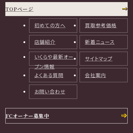
TOPページ
初めての方へ
買取参考価格
店舗紹介
新着ニュース
いくらや最新オー
サイトマップ
プン情報
よくある質問
会社案内
お問い合わせ
FCオーナー募集中