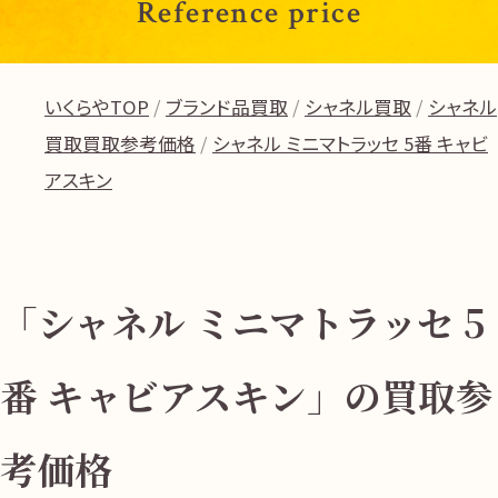
Reference price
いくらやTOP
ブランド品買取
シャネル買取
シャネル
買取買取参考価格
シャネル ミニマトラッセ 5番 キャビ
アスキン
「シャネル ミニマトラッセ 5
番 キャビアスキン」の買取参
考価格