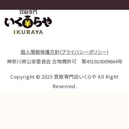
個人情報保護方針(プライバシーポリシー)
神奈川県公安委員会 古物商許可 第451910009664号
Copyright © 2025 買取専門店いくらや All Right
Reserved.