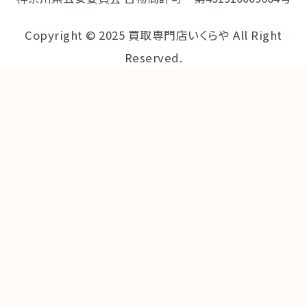
Copyright © 2025 買取専門店いくらや All Right
Reserved.