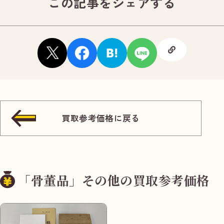
この記事をシェアする
買取参考価格に戻る
「骨董品」その他の買取参考価格