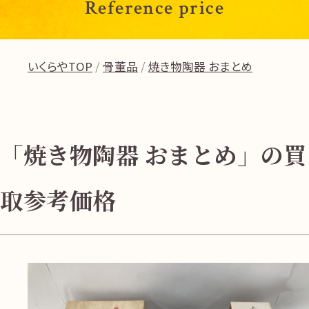
Reference price
いくらやTOP
骨董品
焼き物陶器 おまとめ
「焼き物陶器 おまとめ」の買
取参考価格