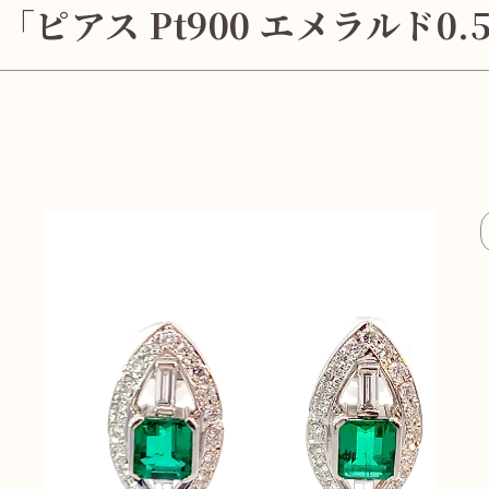
「ピアス Pt900 エメラルド0.5