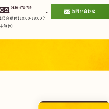
0120-678-735
お問い合わせ
【総合受付】10:00-19:00（年
中無休）