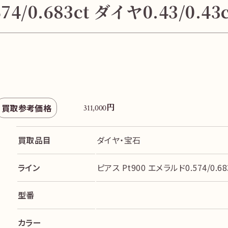
74/0.683ct ダイヤ0.43/0
円
買取参考価格
311,000
買取品目
ダイヤ・宝石
ライン
ピアス Pt900 エメラルド0.574/0.683
型番
カラー