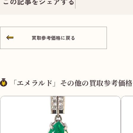
この記事をシェアする
買取参考価格に戻る
「エメラルド」その他の買取参考価格