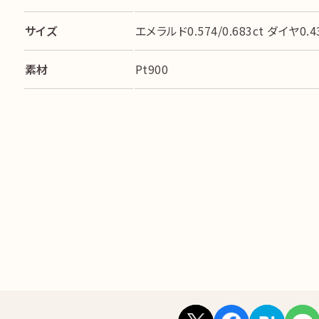
サイズ
エメラルド0.574/0.683ct ダイヤ0.43
素材
Pt900