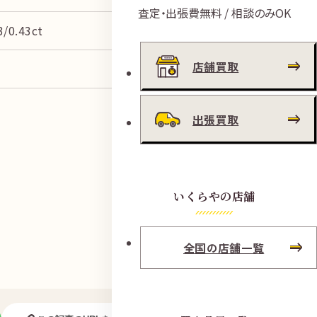
査定・出張費無料 / 相談のみOK
/0.43ct
店舗買取
出張買取
いくらやの店舗
全国の店舗一覧