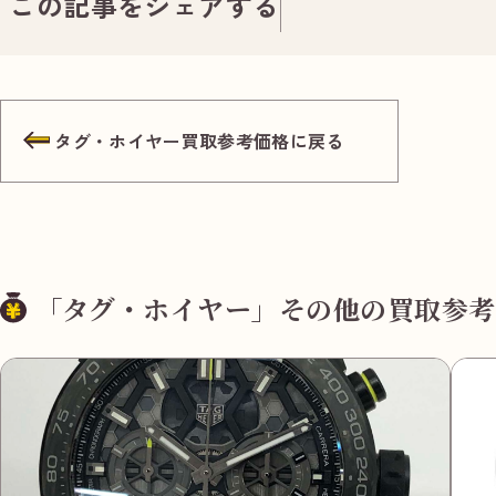
この記事をシェアする
タグ・ホイヤー買取参考価格に戻る
「タグ・ホイヤー」その他の買取参考