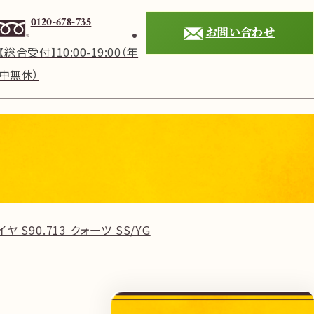
0120-678-735
お問い合わせ
【総合受付】10:00-19:00（年
中無休）
 S90.713 クォーツ SS/YG