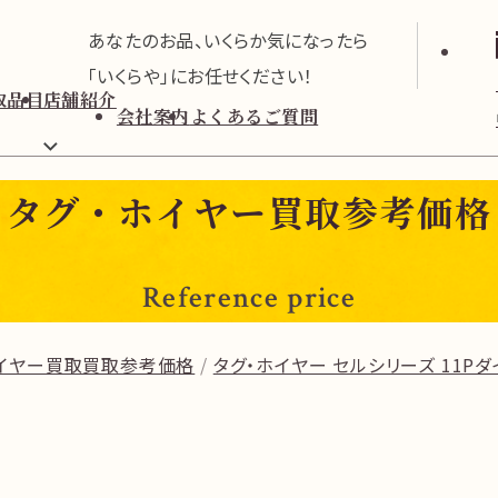
あなたのお品、いくらか気になったら
「いくらや」にお任せください！
取品目
店舗紹介
会社案内
よくあるご質問
タグ・ホイヤー買取参考価格
Reference price
ホイヤー買取買取参考価格
タグ・ホイヤー セルシリーズ 11Pダイヤ