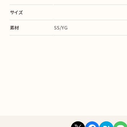
サイズ
素材
SS/YG