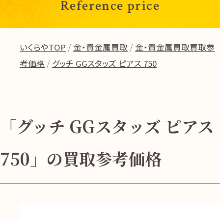
Reference price
いくらやTOP
金・貴金属買取
金・貴金属買取買取参
考価格
グッチ GGスタッズ ピアス 750
「グッチ GGスタッズ ピアス
750」の買取参考価格