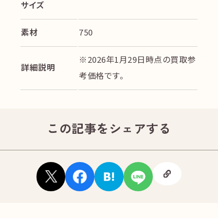
サイズ
素材
750
※2026年1月29日時点の買取参
詳細説明
考価格です。
この記事をシェアする