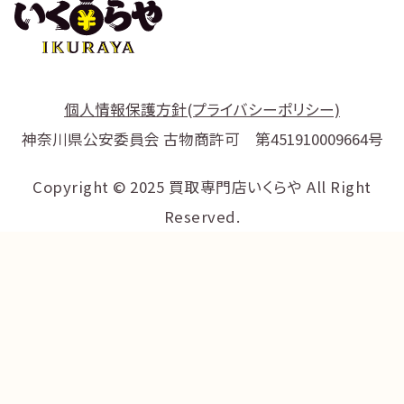
個人情報保護方針(プライバシーポリシー)
神奈川県公安委員会 古物商許可 第451910009664号
Copyright © 2025 買取専門店いくらや All Right
Reserved.