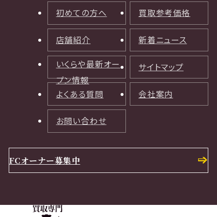
初めての方へ
買取参考価格
店舗紹介
新着ニュース
いくらや最新オー
サイトマップ
プン情報
よくある質問
会社案内
お問い合わせ
FCオーナー募集中