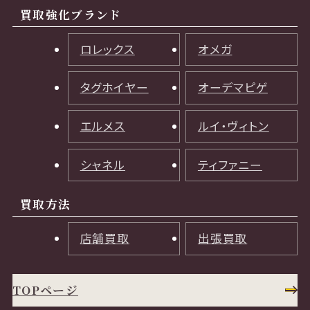
買取強化ブランド
ロレックス
オメガ
タグホイヤー
オーデマピゲ
エルメス
ルイ・ヴィトン
シャネル
ティファニー
買取方法
店舗買取
出張買取
TOPページ