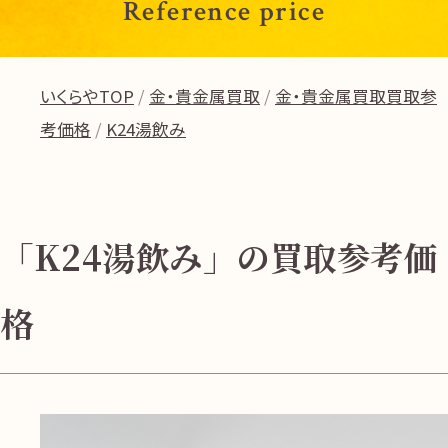
Reference price
いくらやTOP
金・貴金属買取
金・貴金属買取買取参
考価格
K24湯飲み
「K24湯飲み」の買取参考価
格