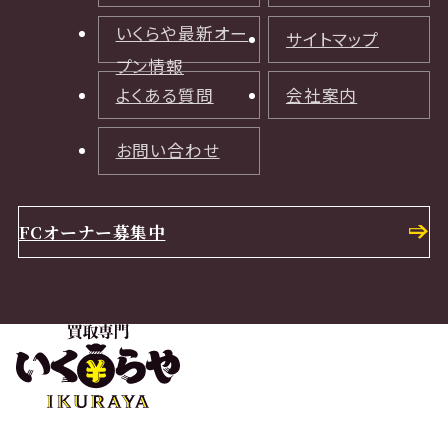
いくらや最新オー
サイトマップ
プン情報
よくある質問
会社案内
お問い合わせ
FCオーナー募集中