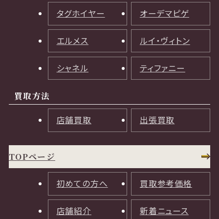
タグホイヤー
オーデマピゲ
エルメス
ルイ・ヴィトン
シャネル
ティファニー
買取方法
店舗買取
出張買取
TOPページ
初めての方へ
買取参考価格
店舗紹介
新着ニュース