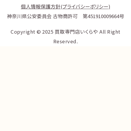
個人情報保護方針(プライバシーポリシー)
神奈川県公安委員会 古物商許可 第451910009664号
Copyright © 2025 買取専門店いくらや All Right
Reserved.