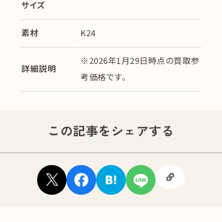
サイズ
素材
K24
※2026年1月29日時点の買取参
詳細説明
考価格です。
この記事をシェアする