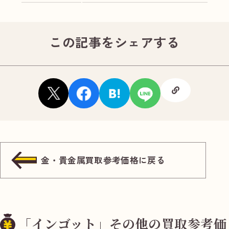
この記事をシェアする
金・貴金属買取参考価格に戻る
「インゴット」その他の買取参考価