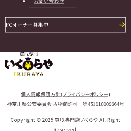
お問い合わせ
FCオーナー募集中
個人情報保護方針(プライバシーポリシー)
神奈川県公安委員会 古物商許可 第451910009664号
Copyright © 2025 買取専門店いくらや All Right
Reserved.