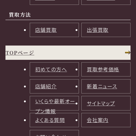
買取方法
店舗買取
出張買取
TOPページ
初めての方へ
買取参考価格
店舗紹介
新着ニュース
いくらや最新オー
サイトマップ
プン情報
よくある質問
会社案内