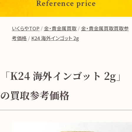
Reference price
いくらやTOP
金・貴金属買取
金・貴金属買取買取参
考価格
K24 海外インゴット 2g
「K24 海外インゴット 2g」
の買取参考価格