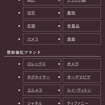
切手
着物
衣類
骨董品
カメラ
食器
買取強化ブランド
ロレックス
オメガ
タグホイヤー
オーデマピゲ
エルメス
ルイ・ヴィトン
シャネル
ティファニー