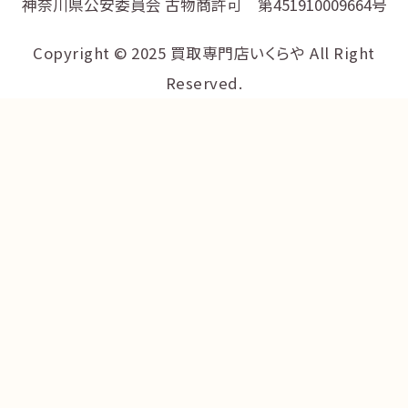
神奈川県公安委員会 古物商許可 第451910009664号
Copyright © 2025 買取専門店いくらや All Right
Reserved.