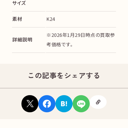
サイズ
素材
K24
※2026年1月29日時点の買取参
詳細説明
考価格です。
この記事をシェアする