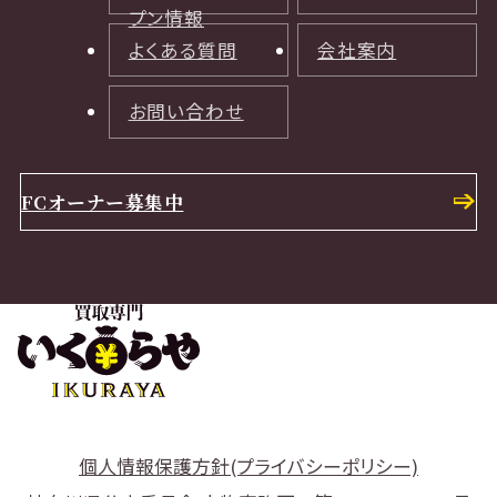
プン情報
よくある質問
会社案内
お問い合わせ
FCオーナー募集中
個人情報保護方針(プライバシーポリシー)