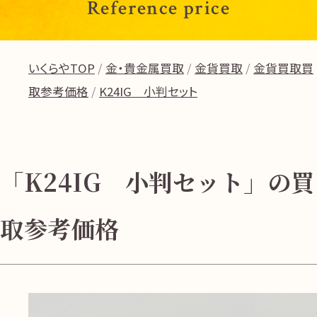
Reference price
いくらやTOP
金・貴金属買取
金貨買取
金貨買取買
取参考価格
K24IG 小判セット
「K24IG 小判セット」の買
取参考価格