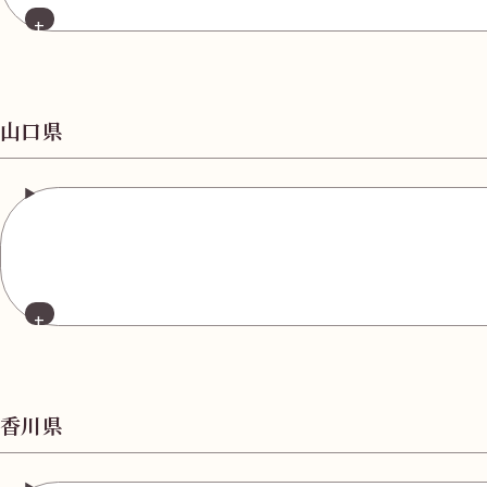
山口県
香川県