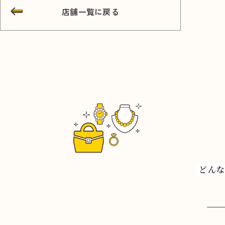
店舗一覧に戻る
どんな