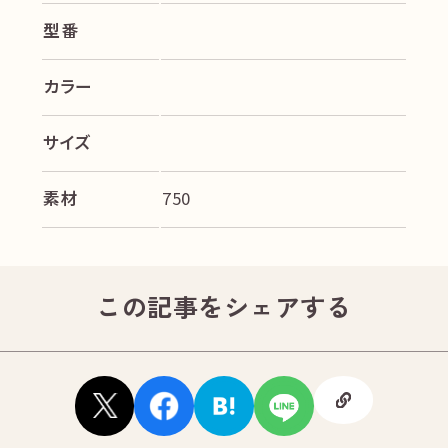
型番
カラー
サイズ
素材
750
この記事をシェアする