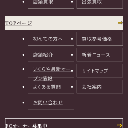
店舗買取
出張買取
TOPページ
初めての方へ
買取参考価格
店舗紹介
新着ニュース
いくらや最新オー
サイトマップ
プン情報
よくある質問
会社案内
お問い合わせ
FCオーナー募集中