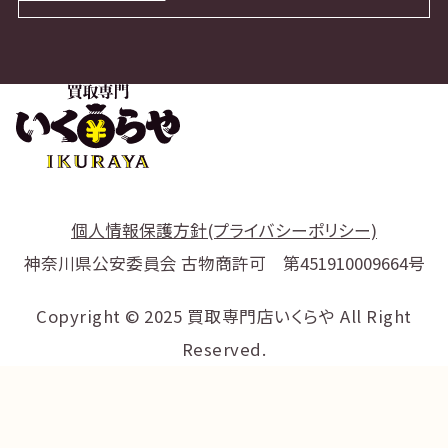
個人情報保護方針(プライバシーポリシー)
神奈川県公安委員会 古物商許可 第451910009664号
Copyright © 2025 買取専門店いくらや All Right
Reserved.