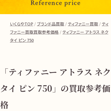
Reference price
いくらやTOP
ブランド品買取
ティファニー買取
ティ
ファニー買取買取参考価格
ティファニー アトラス ネク
タイ ピン 750
「ティファニー アトラス ネク
タイ ピン 750」の買取参考価
格