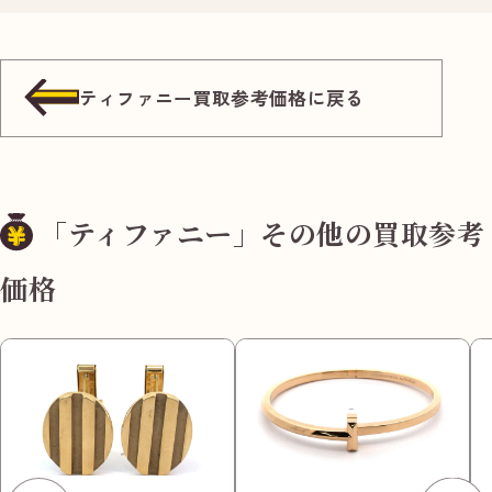
ティファニー買取参考価格に戻る
「ティファニー」その他の買取参考
価格