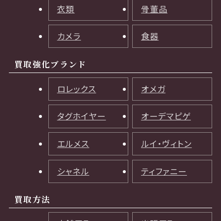
衣類
骨董品
カメラ
食器
買取強化ブランド
ロレックス
オメガ
タグホイヤー
オーデマピゲ
エルメス
ルイ・ヴィトン
シャネル
ティファニー
買取方法